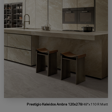
Prestigio Kaleidos Ambra 120x278
/48"x110 R Matt