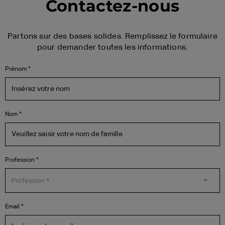
Contactez-nous
Partons sur des bases solides. Remplissez le formulaire
pour demander toutes les informations.
Prénom *
Nom *
Profession *
Profession *
Email *