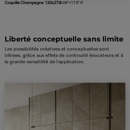
Coquille Champagne 120x278
/48"×110" R
Liberté conceptuelle sans limite
Les possibilités créatives et conceptuelles sont
infinies, grâce aux effets de continuité évocateurs et à
la grande versatilité de l’application.