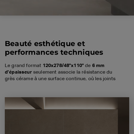
Beauté esthétique et
performances techniques
Le grand format
120x278/48"x110"
de
6 mm
d’épaisseur
seulement associe la résistance du
grès cérame à une surface continue, où les joints
sont réduits au minimum.