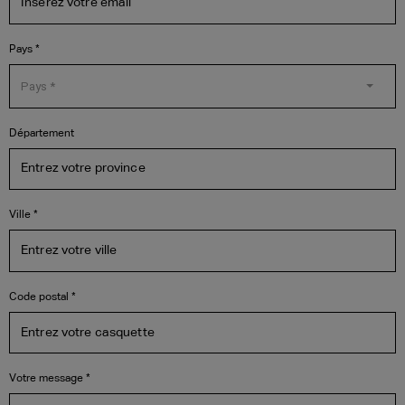
Pays *
Pays *
Département
Ville *
Code postal *
Votre message *