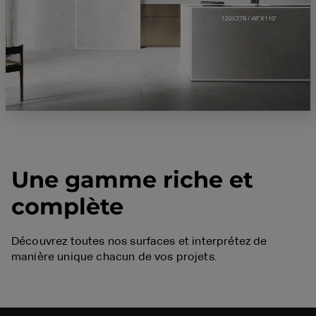
Une gamme riche et
complète
Découvrez toutes nos surfaces et interprétez de
manière unique chacun de vos projets.