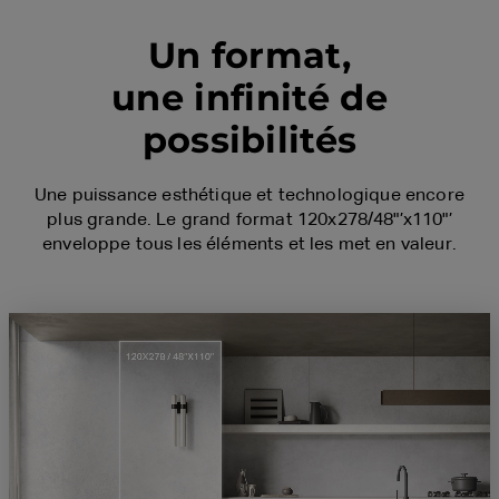
Un format,
une infinité de
possibilités
Une puissance esthétique et technologique encore
plus grande. Le grand format 120x278/48"’x110"’
enveloppe tous les éléments et les met en valeur.