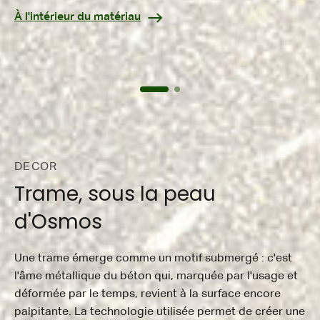
À l'intérieur du matériau
DECOR
Trame, sous la peau
d'Osmos
Une trame émerge comme un motif submergé : c'est
l'âme métallique du béton qui, marquée par l'usage et
déformée par le temps, revient à la surface encore
palpitante. La technologie utilisée permet de créer une