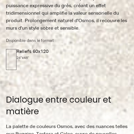
puissance expressive du grès, créant un effet
tridimensionnel qui amplifie la valeur sensorielle du
produit. Prolongement naturel d'Osmos, il recouvre les
murs d'un style sobre et sensible.
Disponible dans le format
Reliefs 60x120
24"x48"
Dialogue entre couleur et
matière
La palette de couleurs Osmos, avec des nuances telles