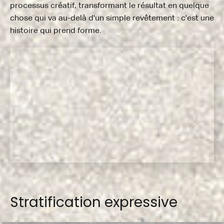
processus créatif, transformant le résultat en quelque
chose qui va au-delà d'un simple revêtement : c'est une
histoire qui prend forme.
Stratification expressive