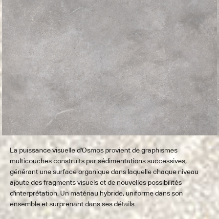
La puissance visuelle d'Osmos provient de graphismes
multicouches construits par sédimentations successives,
générant une surface organique dans laquelle chaque niveau
ajoute des fragments visuels et de nouvelles possibilités
d'interprétation. Un matériau hybride, uniforme dans son
ensemble et surprenant dans ses détails.