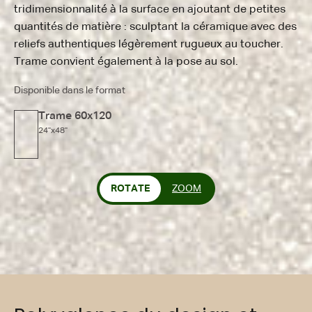
tridimensionnalité à la surface en ajoutant de petites
quantités de matière : sculptant la céramique avec des
reliefs authentiques légèrement rugueux au toucher.
Trame convient également à la pose au sol.
Disponible dans le format
Trame 60x120
24"x48"
ROTATE
ZOOM