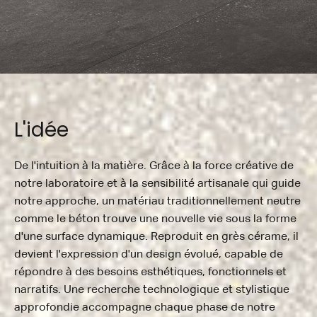
L'idée
De l'intuition à la matière. Grâce à la force créative de
notre laboratoire et à la sensibilité artisanale qui guide
notre approche, un matériau traditionnellement neutre
comme le béton trouve une nouvelle vie sous la forme
d'une surface dynamique. Reproduit en grès cérame, il
devient l'expression d'un design évolué, capable de
répondre à des besoins esthétiques, fonctionnels et
narratifs. Une recherche technologique et stylistique
approfondie accompagne chaque phase de notre