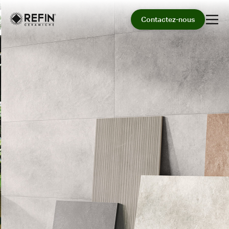
Contactez-nous