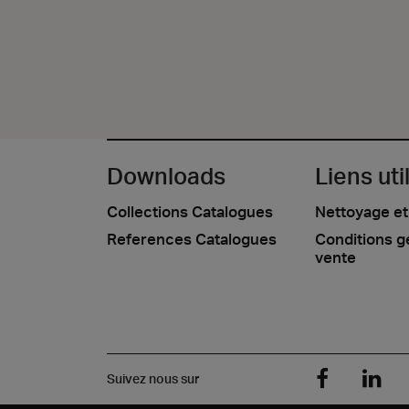
Downloads
Liens uti
Collections Catalogues
Nettoyage et
References Catalogues
Conditions g
vente
Suivez nous sur