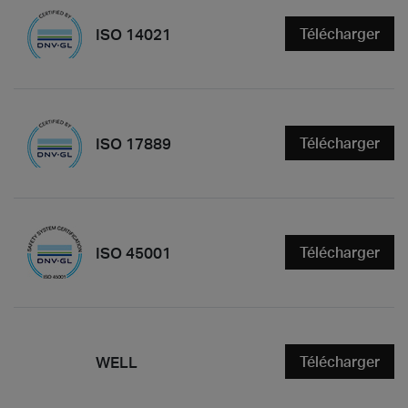
ISO 14021
Télécharger
ISO 17889
Télécharger
ISO 45001
Télécharger
WELL
Télécharger