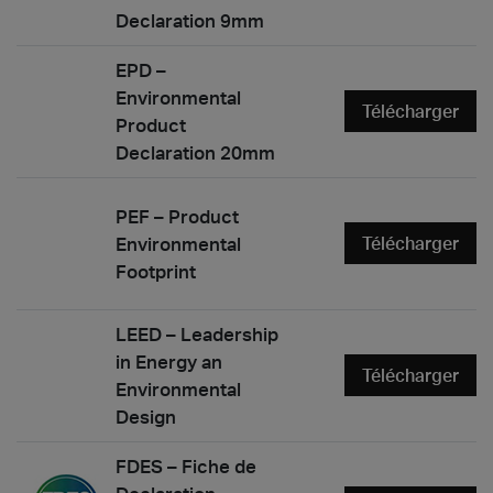
Declaration 9mm
EPD –
Environmental
Télécharger
Product
Declaration 20mm
PEF – Product
Environmental
Télécharger
Footprint
LEED – Leadership
in Energy an
Télécharger
Environmental
Design
FDES – Fiche de