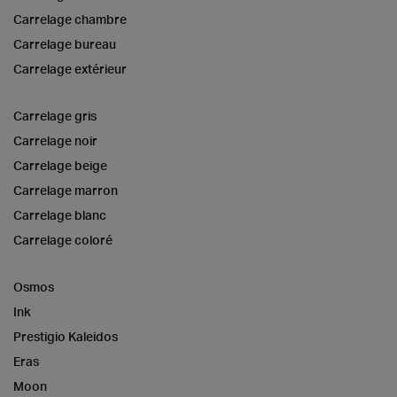
Carrelage chambre
Carrelage bureau
Carrelage extérieur
Carrelage gris
Carrelage noir
Carrelage beige
Carrelage marron
Carrelage blanc
Carrelage coloré
Osmos
Ink
Prestigio Kaleidos
Eras
Moon