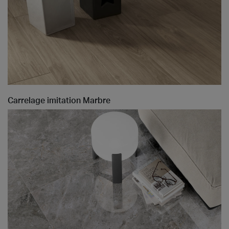
Carrelage imitation Marbre