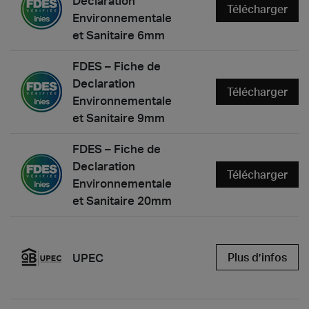
Declaration
Télécharger
Environnementale
et Sanitaire 6mm
FDES – Fiche de
Declaration
Télécharger
Environnementale
et Sanitaire 9mm
FDES – Fiche de
Declaration
Télécharger
Environnementale
et Sanitaire 20mm
UPEC
Plus d’infos