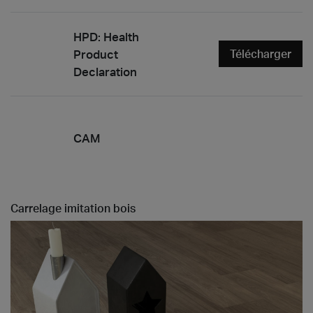
HPD: Health
Product
Télécharger
Declaration
CAM
Carrelage imitation bois