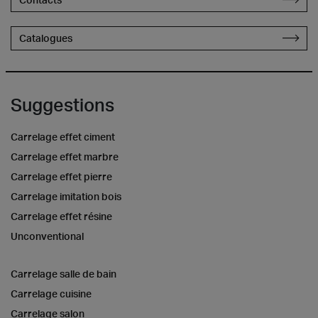
Catalogues
Suggestions
Carrelage effet ciment
Carrelage effet marbre
Carrelage effet pierre
Carrelage imitation bois
Carrelage effet résine
Unconventional
Carrelage salle de bain
Carrelage cuisine
Carrelage salon