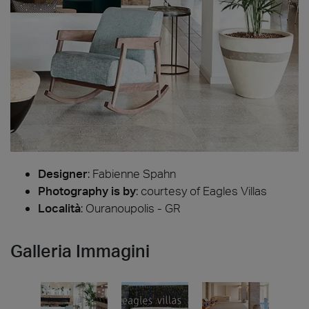
Designer
:
Fabienne Spahn
Photography is by
:
courtesy of Eagles Villas
Località
: Ouranoupolis - GR
Galleria Immagini