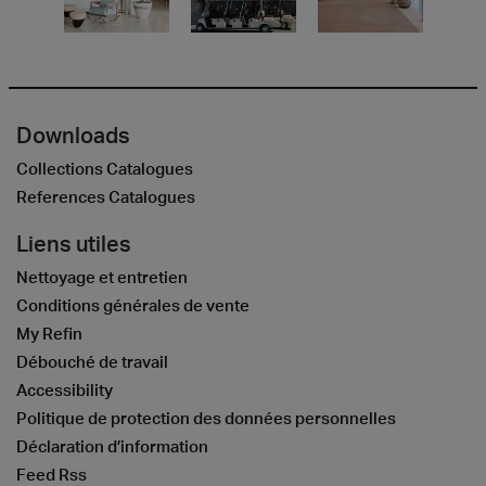
Downloads
Collections Catalogues
References Catalogues
Liens utiles
Nettoyage et entretien
Conditions générales de vente
My Refin
Débouché de travail
Accessibility
Politique de protection des données personnelles
Déclaration d’information
Feed Rss