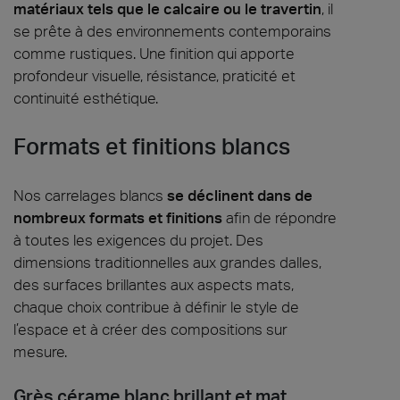
matériaux tels que le calcaire ou le travertin
, il
se prête à des environnements contemporains
comme rustiques. Une finition qui apporte
profondeur visuelle, résistance, praticité et
continuité esthétique.
Formats et finitions blancs
Nos carrelages blancs
se déclinent dans de
nombreux formats et finitions
afin de répondre
à toutes les exigences du projet. Des
dimensions traditionnelles aux grandes dalles,
des surfaces brillantes aux aspects mats,
chaque choix contribue à définir le style de
l’espace et à créer des compositions sur
mesure.
Grès cérame blanc brillant et mat