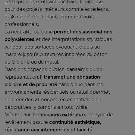
cette propriété, offrant une base lumineuse
pour des projets intérieurs comme extérieurs,
qu’ils soient résidentiels, commerciaux ou
professionnels.
La neutralité du blanc
permet des associations
polyvalentes
et des interprétations stylistiques
variées : des surfaces évoquant le bois au
marbre, jusqu’aux textures inspirées du béton,
de la pierre ou du métal.
Dans des espaces publics, sanitaires ou de
représentation,
il transmet une sensation
d’ordre et de propreté
, tandis que dans les
environnements résidentiels ou retail, il permet
de créer des atmosphères essentielles ou
décoratives, y compris en total white.
Même dans les
espaces extérieurs
, ce type de
revêtement assure
continuité esthétique,
résistance aux intempéries et facilité