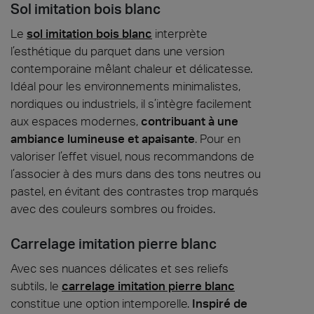
Sol imitation bois blanc
Le
sol imitation bois blanc
interprète
l’esthétique du parquet dans une version
contemporaine mêlant chaleur et délicatesse.
Idéal pour les environnements minimalistes,
nordiques ou industriels, il s’intègre facilement
aux espaces modernes,
contribuant à une
ambiance lumineuse et apaisante
. Pour en
valoriser l’effet visuel, nous recommandons de
l’associer à des murs dans des tons neutres ou
pastel, en évitant des contrastes trop marqués
avec des couleurs sombres ou froides.
Carrelage imitation pierre blanc
Avec ses nuances délicates et ses reliefs
subtils, le
carrelage imitation pierre blanc
constitue une option intemporelle.
Inspiré de