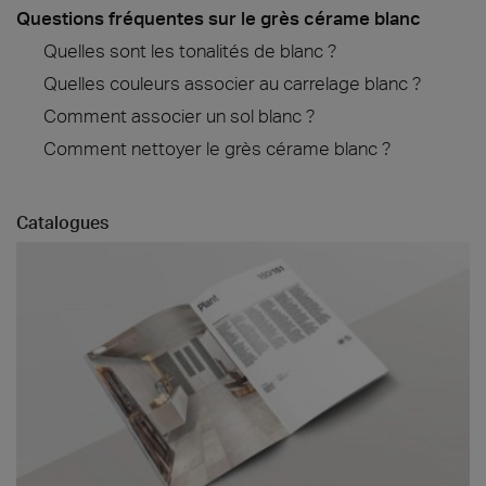
Questions fréquentes sur le grès cérame blanc
Quelles sont les tonalités de blanc ?
Quelles couleurs associer au carrelage blanc ?
Comment associer un sol blanc ?
Comment nettoyer le grès cérame blanc ?
Catalogues