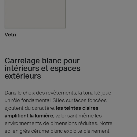
Vetri
Carrelage blanc pour
intérieurs et espaces
extérieurs
Dans le choix des revêtements, la tonalité joue
un rôle fondamental. Si les surfaces foncées
ajoutent du caractère,
les teintes claires
amplifient la lumière
, valorisant même les
environnements de dimensions réduites. Notre
sol en grès cérame blanc exploite pleinement