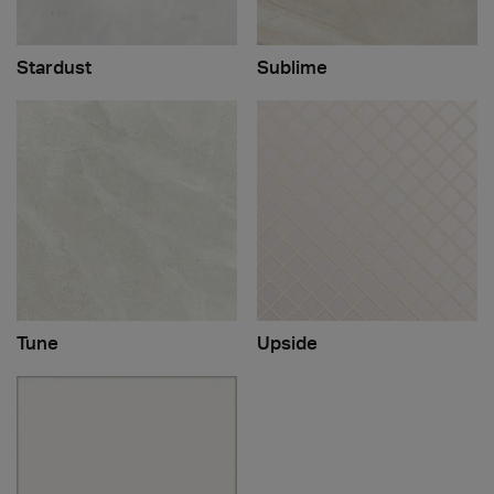
Stardust
Sublime
Tune
Upside