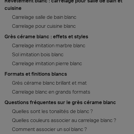
Revêtement blanc : carrelage pour salle de bain et
cuisine
Carrelage salle de bain blanc
Carrelage pour cuisine blanc
Grès cérame blanc : effets et styles
Carrelage imitation marbre blanc
Sol imitation bois blanc
Carrelage imitation pierre blanc
Formats et finitions blancs
Grès cérame blanc brillant et mat
Carrelage blanc en grands formats
Questions fréquentes sur le grès cérame blanc
Quelles sont les tonalités de blanc ?
Quelles couleurs associer au carrelage blanc ?
Comment associer un sol blanc ?