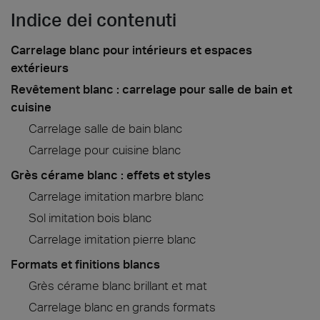
Indice dei contenuti
Carrelage blanc pour intérieurs et espaces
extérieurs
Revêtement blanc : carrelage pour salle de bain et
cuisine
Carrelage salle de bain blanc
Carrelage pour cuisine blanc
Grès cérame blanc : effets et styles
Carrelage imitation marbre blanc
Sol imitation bois blanc
Carrelage imitation pierre blanc
Formats et finitions blancs
Grès cérame blanc brillant et mat
Carrelage blanc en grands formats