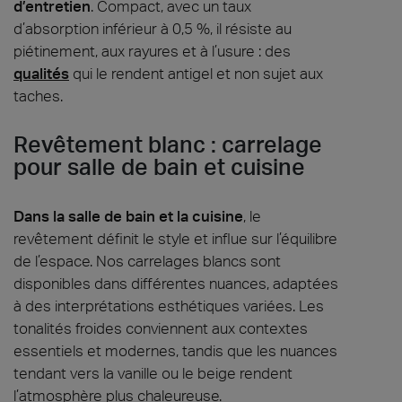
d’entretien
. Compact, avec un taux
d’absorption inférieur à 0,5 %, il résiste au
piétinement, aux rayures et à l’usure : des
qualités
qui le rendent antigel et non sujet aux
taches.
Revêtement blanc : carrelage
pour salle de bain et cuisine
Dans la salle de bain et la cuisine
, le
revêtement définit le style et influe sur l’équilibre
de l’espace. Nos carrelages blancs sont
disponibles dans différentes nuances, adaptées
à des interprétations esthétiques variées. Les
tonalités froides conviennent aux contextes
essentiels et modernes, tandis que les nuances
tendant vers la vanille ou le beige rendent
l’atmosphère plus chaleureuse.