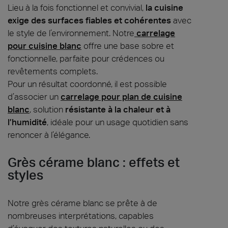
Lieu à la fois fonctionnel et convivial,
la cuisine
exige des surfaces fiables et cohérentes
avec
le style de l’environnement. Notre
carrelage
pour cuisine blanc
offre une base sobre et
fonctionnelle, parfaite pour crédences ou
revêtements complets.
Pour un résultat coordonné, il est possible
d’associer un
carrelage pour plan de cuisine
blanc
, solution
résistante à la chaleur et à
l’humidité
, idéale pour un usage quotidien sans
renoncer à l’élégance.
Grès cérame blanc : effets et
styles
Notre grès cérame blanc se prête à de
nombreuses interprétations, capables