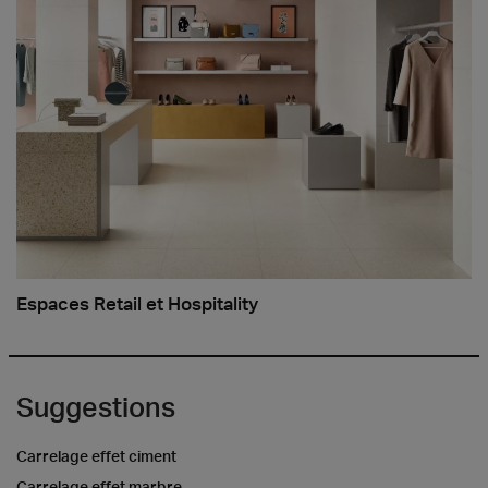
Espaces Retail et Hospitality
Suggestions
Carrelage effet ciment
Carrelage effet marbre