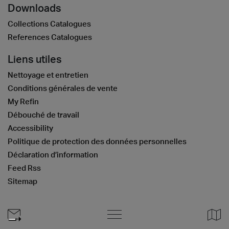
Downloads
Collections Catalogues
References Catalogues
Liens utiles
Nettoyage et entretien
Conditions générales de vente
My Refin
Débouché de travail
Accessibility
Politique de protection des données personnelles
Déclaration d’information
Feed Rss
Sitemap
Suivez nous sur