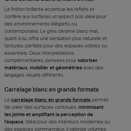
La finition brillante accentue les reflets et
confère aux surfaces un aspect poli, idéal pour
des environnements élégants ou
contemporains. Le grès cérame blanc mat,
quant à lui, offre une sensation plus naturelle et
texturée, parfaite pour des espaces sobres ou
essentiels. Deux interprétations
complémentaires, pensées pour
valoriser
matériaux, mobilier et géométries
avec des
langages visuels différents.
Carrelage blanc en grands formats
Le
carrelage blanc en grands formats
permet
de créer des surfaces continues,
minimisant
les joints et amplifiant la perception de
l’espace
. Idéal pour des intérieurs modernes ou
des espaces commerciaux, il valorise volumes