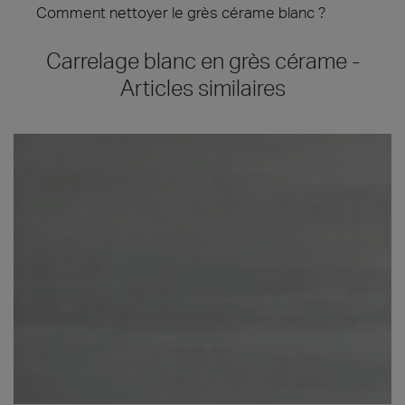
Comment nettoyer le grès cérame blanc ?
Carrelage blanc en grès cérame -
Articles similaires