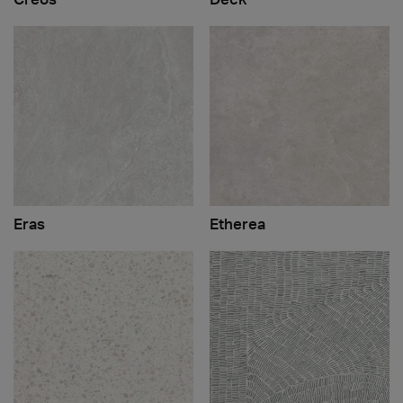
Eras
Etherea