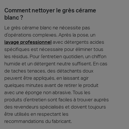
Comment nettoyer le grès cérame
blanc ?
Le grès cérame blanc ne nécessite pas
d’opérations complexes. Après la pose, un
lavage professionnel
avec détergents acides
spécifiques est nécessaire pour éliminer tous
les résidus. Pour l’entretien quotidien, un chiffon
humide et un détergent neutre suffisent. En cas
de taches tenaces, des détachants doux
peuvent être appliqués, en laissant agir
quelques minutes avant de retirer le produit
avec une éponge non abrasive. Tous les
produits d’entretien sont faciles à trouver auprès
des revendeurs spécialisés et doivent toujours
être utilisés en respectant les
recommandations du fabricant.