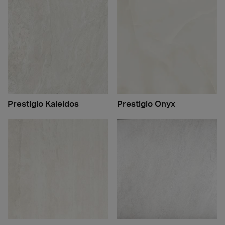
Prestigio Kaleidos
Prestigio Onyx