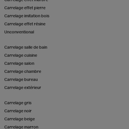
Carrelage effet pierre
Carrelage imitation bois
Carrelage effet résine
Unconventional
Carrelage salle de bain
Carrelage cuisine
Carrelage salon
Carrelage chambre
Carrelage bureau
Carrelage extérieur
Carrelage gris
Carrelage noir
Carrelage beige
Carrelage marron