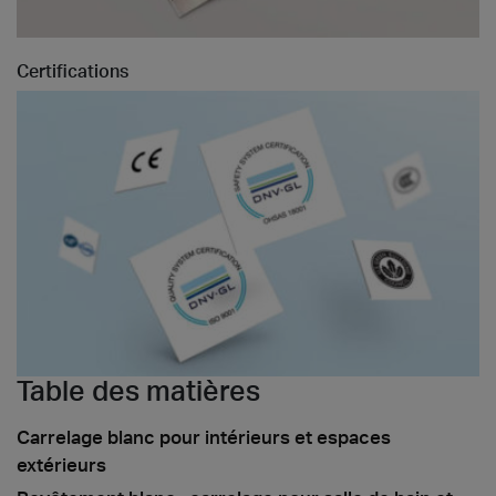
Certifications
Table des matières
Carrelage blanc pour intérieurs et espaces
extérieurs