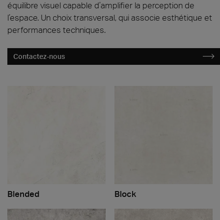
équilibre visuel capable d’amplifier la perception de
l’espace. Un choix transversal, qui associe esthétique et
performances techniques.
Contactez-nous
Blended
Block