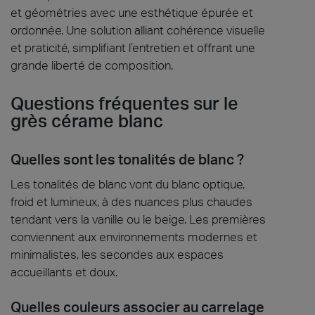
et géométries avec une esthétique épurée et
ordonnée. Une solution alliant cohérence visuelle
et praticité, simplifiant l’entretien et offrant une
grande liberté de composition.
Questions fréquentes sur le
grès cérame blanc
Quelles sont les tonalités de blanc ?
Les tonalités de blanc vont du blanc optique,
froid et lumineux, à des nuances plus chaudes
tendant vers la vanille ou le beige. Les premières
conviennent aux environnements modernes et
minimalistes, les secondes aux espaces
accueillants et doux.
Quelles couleurs associer au carrelage