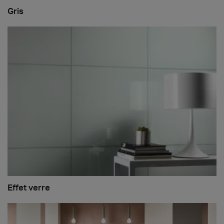
Gris
Effet verre