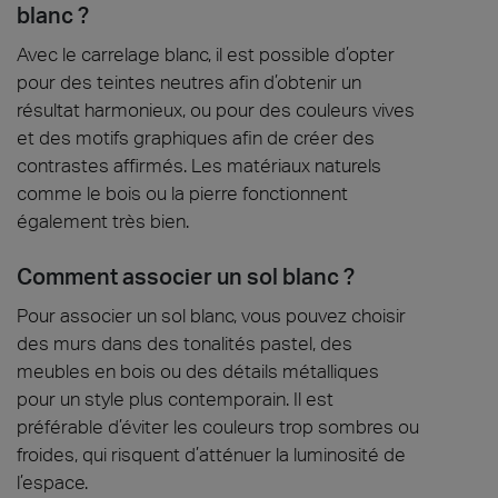
blanc ?
Avec le carrelage blanc, il est possible d’opter
pour des teintes neutres afin d’obtenir un
résultat harmonieux, ou pour des couleurs vives
et des motifs graphiques afin de créer des
contrastes affirmés. Les matériaux naturels
comme le bois ou la pierre fonctionnent
également très bien.
Comment associer un sol blanc ?
Pour associer un sol blanc, vous pouvez choisir
des murs dans des tonalités pastel, des
meubles en bois ou des détails métalliques
pour un style plus contemporain. Il est
préférable d’éviter les couleurs trop sombres ou
froides, qui risquent d’atténuer la luminosité de
l’espace.