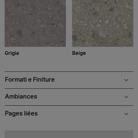
Grigia
Beige
Formati e Finiture
Ambiances
Pages liées