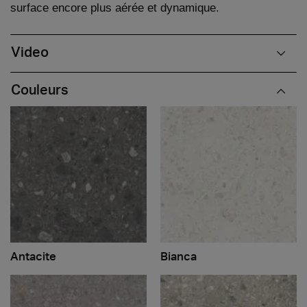
surface encore plus aérée et dynamique.
Video
Couleurs
Antacite
Bianca