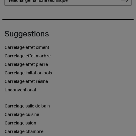
Télécharger la fiche technique
Suggestions
Carrelage effet ciment
Carrelage effet marbre
Carrelage effet pierre
Carrelage imitation bois
Carrelage effet résine
Unconventional
Carrelage salle de bain
Carrelage cuisine
Carrelage salon
Carrelage chambre