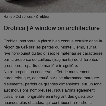
Home
>
Collections
>
Orobica
Orobica | A window on architecture
Orobica interprète la pierre bien connue extraite dans la
région de Grè sur les pentes du Monte Clemo, sur la
rive nord-ouest du lac d’Iseo: le matériau se caractérise
par la présence de cailloux (fragments) de différentes
grosseurs, répartis de manière irrégulière.
Notre proposition conserve l’effet de mouvement
caractéristique, accentué par une alternance marquée
d’éléments, parfois de grandes dimensions, sur un fond
aux inclusions nombreuses. Nous avons également
travaillé sur l’originalité en intégrant des galets aux
nuances plus chaudes, qui contribuent à rendre la