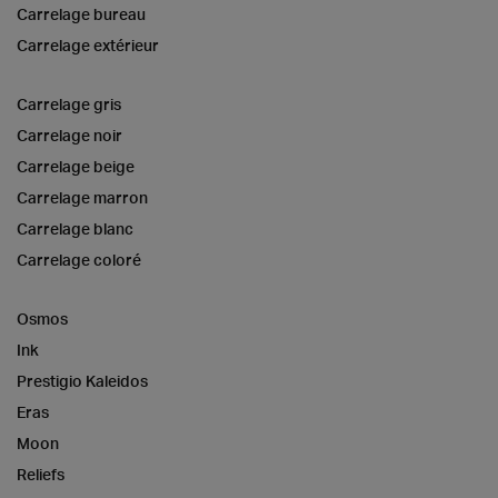
Carrelage bureau
Carrelage extérieur
Carrelage gris
Carrelage noir
Carrelage beige
Carrelage marron
Carrelage blanc
Carrelage coloré
Osmos
Ink
Prestigio Kaleidos
Eras
Moon
Reliefs