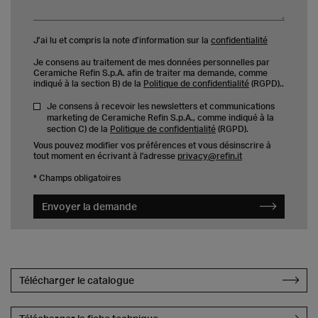
J’ai lu et compris la note d’information sur la
confidentialité
Je consens au traitement de mes données personnelles par
Ceramiche Refin S.p.A. afin de traiter ma demande, comme
indiqué à la section B) de la
Politique de confidentialité
(RGPD)..
Je consens à recevoir les newsletters et communications
marketing de Ceramiche Refin S.p.A., comme indiqué à la
section C) de la
Politique de confidentialité
(RGPD).
Vous pouvez modifier vos préférences et vous désinscrire à
tout moment en écrivant à l'adresse
privacy@refin.it
* Champs obligatoires
Envoyer la demande
Télécharger le catalogue