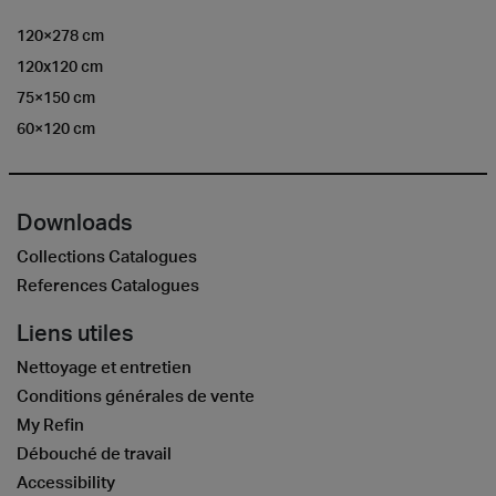
120×278 cm
120x120 cm
75×150 cm
60×120 cm
Downloads
Collections Catalogues
References Catalogues
Liens utiles
Nettoyage et entretien
Conditions générales de vente
My Refin
Débouché de travail
Accessibility