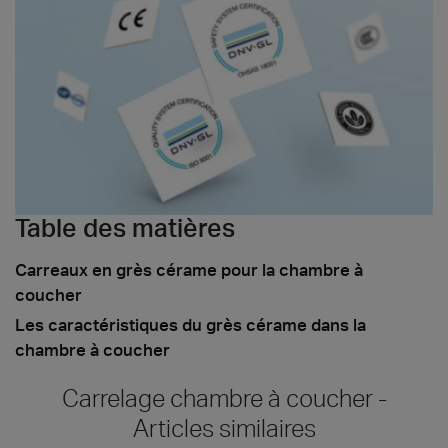
Table des matières
Carreaux en grès cérame pour la chambre à
coucher
Les caractéristiques du grès cérame dans la
chambre à coucher
Carrelage chambre à coucher -
Articles similaires