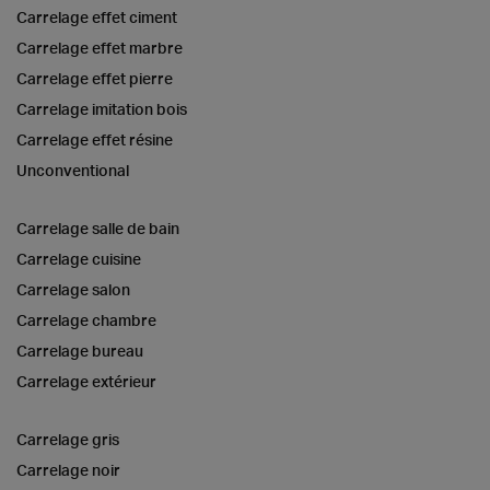
Carrelage effet ciment
Carrelage effet marbre
Carrelage effet pierre
Carrelage imitation bois
Carrelage effet résine
Unconventional
Carrelage salle de bain
Carrelage cuisine
Carrelage salon
Carrelage chambre
Carrelage bureau
Carrelage extérieur
Carrelage gris
Carrelage noir