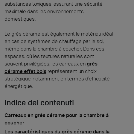
substances toxiques, assurant une sécurité
maximale dans les environnements
domestiques.
Le grès cérame est également le matériau idéal
en cas de systèmes de chauffage par le sol,
même dans la chambre à coucher. Dans ces
espaces, où les textures naturelles sont
souvent privilégiées, les carreaux en
grès
cérame effet bois
représentent un choix
stratégique, notamment en termes d’efficacité
énergétique.
Indice dei contenuti
Carreaux en grès cérame pour la chambre à
coucher
Les caractéristiques du grès cérame dans la