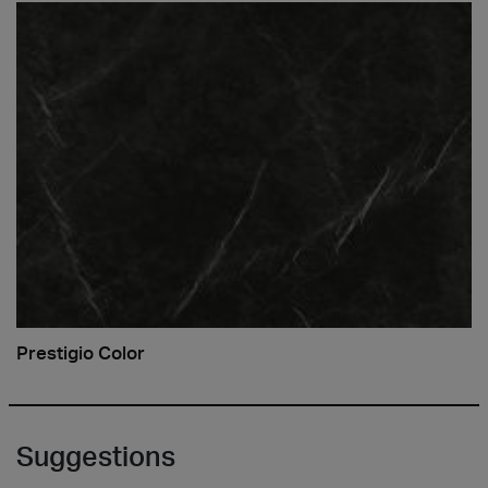
Prestigio Color
Suggestions