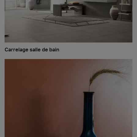
Carrelage salle de bain