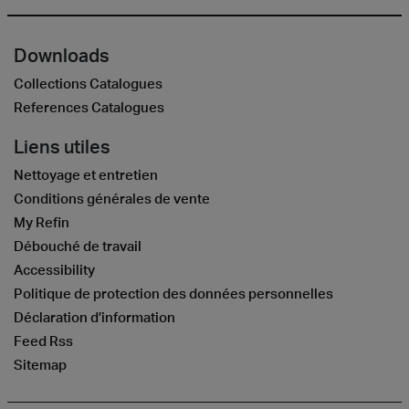
Downloads
Collections Catalogues
References Catalogues
Liens utiles
Nettoyage et entretien
Conditions générales de vente
My Refin
Débouché de travail
Accessibility
Politique de protection des données personnelles
Déclaration d’information
Feed Rss
Sitemap