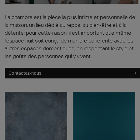
CARRELAGE CHAMBRE À COUCHER
La chambre est la pièce la plus intime et personnelle de
la maison, un lieu dédié au repos, au bien-être et à la
détente; pour cette raison, il est important que même
l’espace nuit soit conçu de manière cohérente avec les
autres espaces domestiques, en respectant le style et
les goûts des personnes qui y vivent.
Contactez-nous