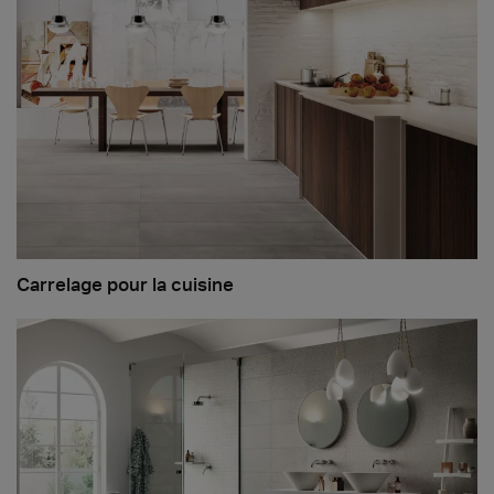
Carrelage pour la cuisine