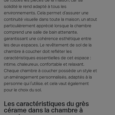
solidité le rend adapté à tous les
environnements. Cela permet d’assurer une
continuité visuelle dans toute la maison, un atout
particulièrement apprécié lorsque la chambre
comprend une salle de bain attenante,
garantissant une cohérence esthétique entre
les deux espaces. Le revêtement de sol de la
chambre à coucher doit refléter les
caractéristiques essentielles de cet espace :
intime, chaleureux, confortable et relaxant.
Chaque chambre à coucher possède un style et
un aménagement personnalisés, adaptés à la
personne qui l’utilise, et cela vaut également
pour le choix du sol.
Les caractéristiques du grès
cérame dans la chambre à