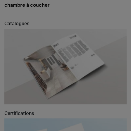
chambre à coucher
Catalogues
Certifications