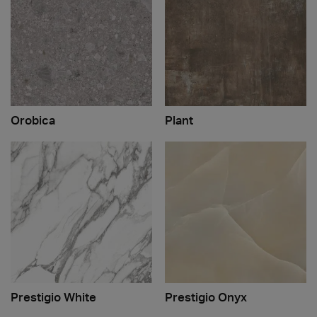
Orobica
Plant
Prestigio White
Prestigio Onyx