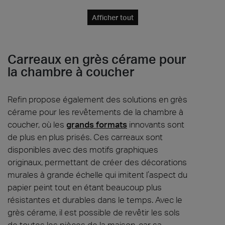
Afficher tout
Carreaux en grès cérame pour
la chambre à coucher
Refin propose également des solutions en grès
cérame pour les revêtements de la chambre à
coucher, où les
grands formats
innovants sont
de plus en plus prisés. Ces carreaux sont
disponibles avec des motifs graphiques
originaux, permettant de créer des décorations
murales à grande échelle qui imitent l’aspect du
papier peint tout en étant beaucoup plus
résistantes et durables dans le temps. Avec le
grès cérame, il est possible de revêtir les sols
de toutes les pièces de la maison, car sa