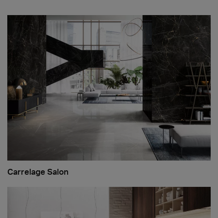
Carrelage Salon