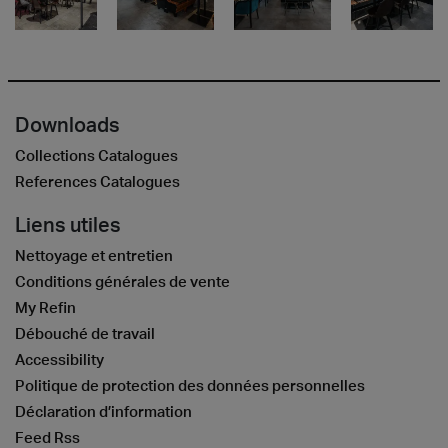
Downloads
Collections Catalogues
References Catalogues
Liens utiles
Nettoyage et entretien
Conditions générales de vente
My Refin
Débouché de travail
Accessibility
Politique de protection des données personnelles
Déclaration d’information
Feed Rss