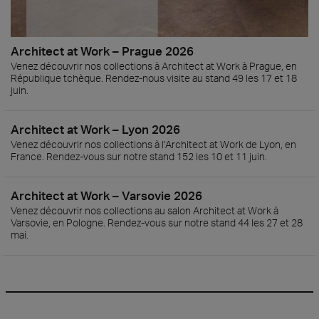
Architect at Work – Prague 2026
Venez découvrir nos collections à Architect at Work à Prague, en
République tchèque. Rendez-nous visite au stand 49 les 17 et 18
juin.
Architect at Work – Lyon 2026
Venez découvrir nos collections à l’Architect at Work de Lyon, en
France. Rendez-vous sur notre stand 152 les 10 et 11 juin.
Architect at Work – Varsovie 2026
Venez découvrir nos collections au salon Architect at Work à
Varsovie, en Pologne. Rendez-vous sur notre stand 44 les 27 et 28
mai.