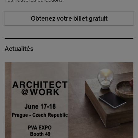
Obtenez votre billet gratuit
Actualités