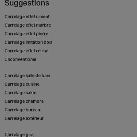
Suggestions
Carrelage effet ciment
Carrelage effet marbre
Carrelage effet pierre
Carrelage imitation bois
Carrelage effet résine
Unconventional
Carrelage salle de bain
Carrelage cuisine
Carrelage salon
Carrelage chambre
Carrelage bureau
Carrelage extérieur
Carrelage gris