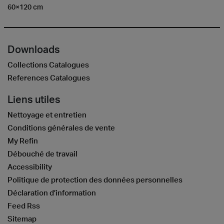
60×120 cm
Downloads
Collections Catalogues
References Catalogues
Liens utiles
Nettoyage et entretien
Conditions générales de vente
My Refin
Débouché de travail
Accessibility
Politique de protection des données personnelles
Déclaration d’information
Feed Rss
Sitemap