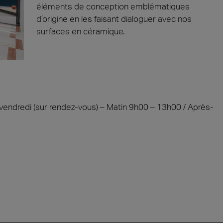
éléments de conception emblématiques
d’origine en les faisant dialoguer avec nos
surfaces en céramique.
u vendredi (sur rendez-vous) – Matin 9h00 – 13h00 / Après-