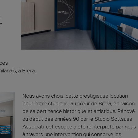
s
t
aces
lanais, à Brera.
Nous avons choisi cette prestigieuse location
pour notre studio ici, au cœur de Brera, en raison
de sa pertinence historique et artistique. Rénové
au début des années 90 par le Studio Sottsass
Associati, cet espace a été réinterprété par nous
à travers une intervention qui conserve les