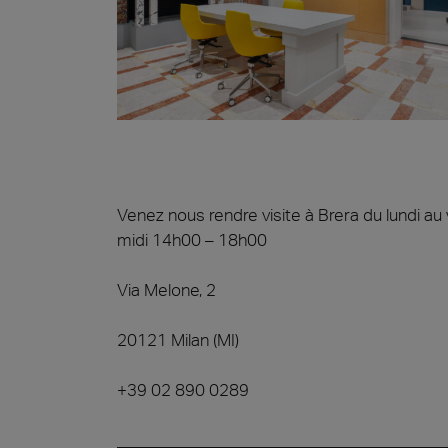
Venez nous rendre visite à Brera du lundi a
midi 14h00 – 18h00
Via Melone, 2
20121 Milan (MI)
+39 02 890 0289