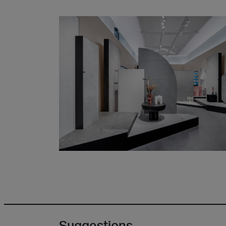
Suggestions