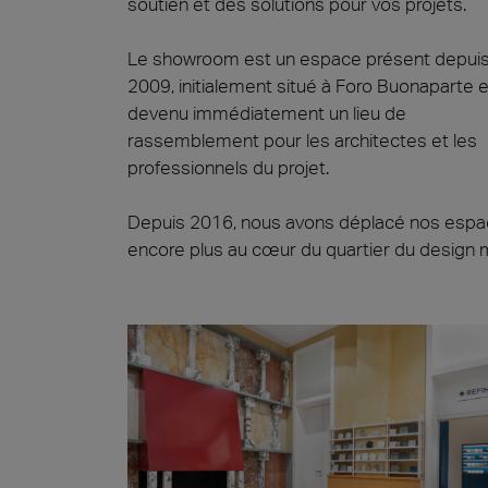
soutien et des solutions pour vos projets.
Le showroom est un espace présent depui
2009, initialement situé à Foro Buonaparte e
devenu immédiatement un lieu de
rassemblement pour les architectes et les
professionnels du projet.
Depuis 2016, nous avons déplacé nos esp
encore plus au cœur du quartier du design mi