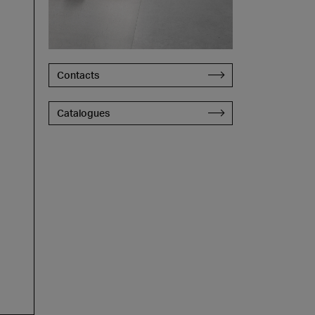
Contacts
Catalogues