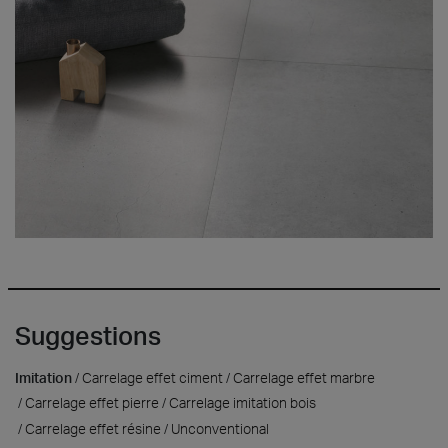
Suggestions
Imitation
Carrelage effet ciment
Carrelage effet marbre
Carrelage effet pierre
Carrelage imitation bois
Carrelage effet résine
Unconventional