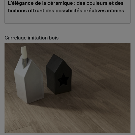
L’élégance de la céramique : des couleurs et des
finitions offrant des possibilités créatives infinies
Carrelage imitation bois