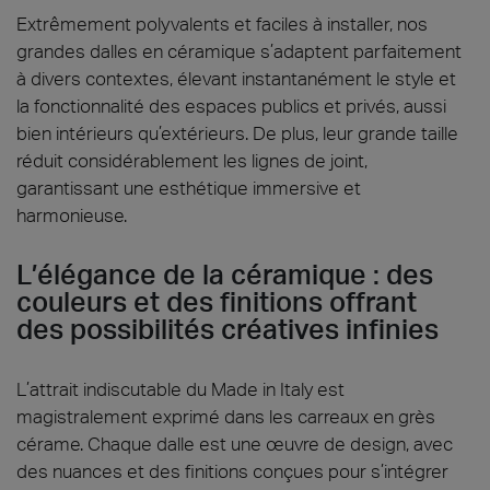
Extrêmement polyvalents et faciles à installer, nos
grandes dalles en céramique s’adaptent parfaitement
à divers contextes, élevant instantanément le style et
la fonctionnalité des espaces publics et privés, aussi
bien intérieurs qu’extérieurs. De plus, leur grande taille
réduit considérablement les lignes de joint,
garantissant une esthétique immersive et
harmonieuse.
L’élégance de la céramique : des
couleurs et des finitions offrant
des possibilités créatives infinies
L’attrait indiscutable du Made in Italy est
magistralement exprimé dans les carreaux en grès
cérame. Chaque dalle est une œuvre de design, avec
des nuances et des finitions conçues pour s’intégrer