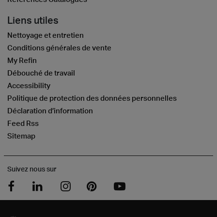
Liens utiles
Nettoyage et entretien
Conditions générales de vente
My Refin
Débouché de travail
Accessibility
Politique de protection des données personnelles
Déclaration d’information
Feed Rss
Sitemap
Suivez nous sur