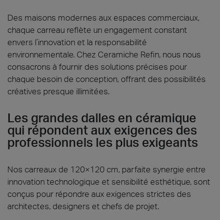
Des maisons modernes aux espaces commerciaux,
chaque carreau reflète un engagement constant
envers l’innovation et la responsabilité
environnementale. Chez Ceramiche Refin, nous nous
consacrons à fournir des solutions précises pour
chaque besoin de conception, offrant des possibilités
créatives presque illimitées.
Les grandes dalles en céramique
qui répondent aux exigences des
professionnels les plus exigeants
Nos carreaux de 120×120 cm, parfaite synergie entre
innovation technologique et sensibilité esthétique, sont
conçus pour répondre aux exigences strictes des
architectes, designers et chefs de projet.