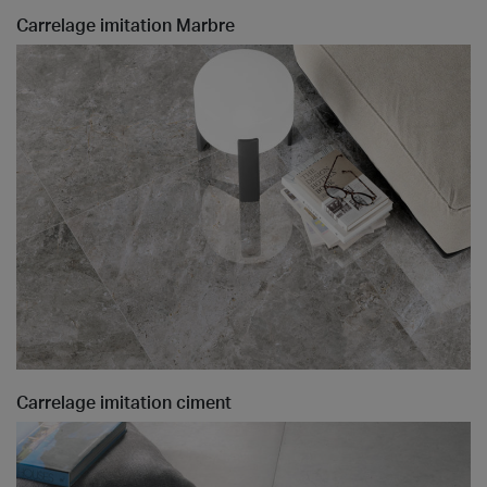
Carrelage imitation Marbre
Carrelage imitation ciment