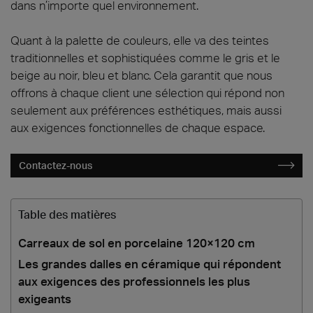
dans n’importe quel environnement.
Quant à la palette de couleurs, elle va des teintes
traditionnelles et sophistiquées comme le gris et le
beige au noir, bleu et blanc. Cela garantit que nous
offrons à chaque client une sélection qui répond non
seulement aux préférences esthétiques, mais aussi
aux exigences fonctionnelles de chaque espace.
Contactez-nous
Table des matières
Carreaux de sol en porcelaine 120×120 cm
Les grandes dalles en céramique qui répondent
aux exigences des professionnels les plus
exigeants