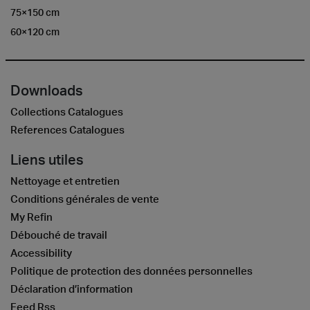
75×150 cm
60×120 cm
Downloads
Collections Catalogues
References Catalogues
Liens utiles
Nettoyage et entretien
Conditions générales de vente
My Refin
Débouché de travail
Accessibility
Politique de protection des données personnelles
Déclaration d’information
Feed Rss