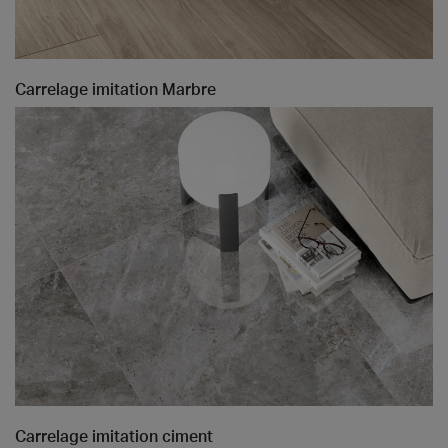
Carrelage imitation Marbre
Carrelage imitation ciment