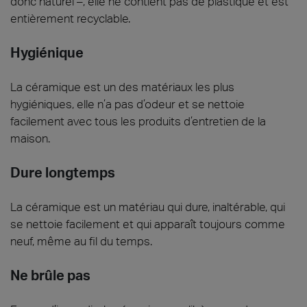
donc naturel –, elle ne contient pas de plastique et est
entièrement recyclable.
Hygiénique
La céramique est un des matériaux les plus
hygiéniques, elle n’a pas d’odeur et se nettoie
facilement avec tous les produits d’entretien de la
maison.
Dure longtemps
La céramique est un matériau qui dure, inaltérable, qui
se nettoie facilement et qui apparaît toujours comme
neuf, même au fil du temps.
Ne brûle pas