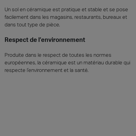
Un sol en céramique est pratique et stable et se pose
facilement dans les magasins, restaurants, bureaux et
dans tout type de pièce.
Respect de l’environnement
Produite dans le respect de toutes les normes
européennes, la céramique est un matériau durable qui
respecte l’environnement et la santé.