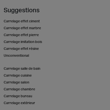
Suggestions
Carrelage effet ciment
Carrelage effet marbre
Carrelage effet pierre
Carrelage imitation bois
Carrelage effet résine
Unconventional
Carrelage salle de bain
Carrelage cuisine
Carrelage salon
Carrelage chambre
Carrelage bureau
Carrelage extérieur