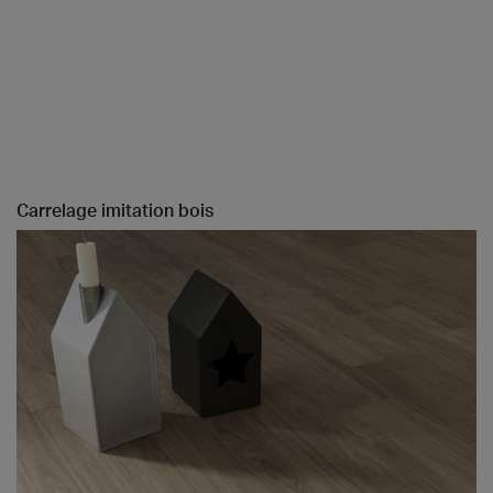
Carrelage imitation bois