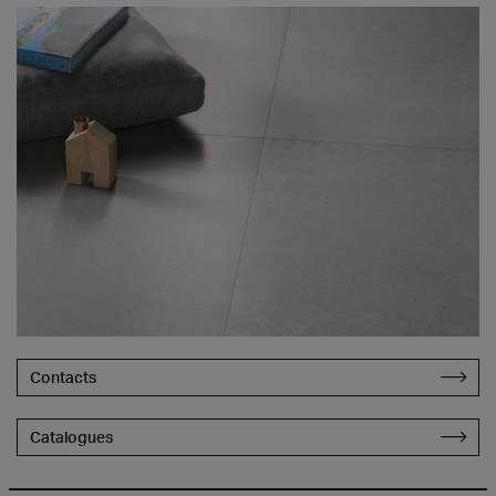
Contacts
Catalogues