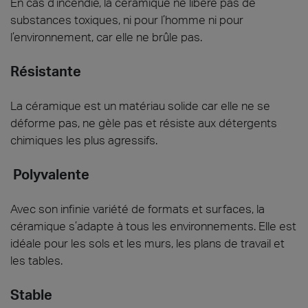
En cas d’incendie, la céramique ne libère pas de
substances toxiques, ni pour l’homme ni pour
l’environnement, car elle ne brûle pas.
Résistante
La céramique est un matériau solide car elle ne se
déforme pas, ne gèle pas et résiste aux détergents
chimiques les plus agressifs.
Polyvalente
Avec son infinie variété de formats et surfaces, la
céramique s’adapte à tous les environnements. Elle est
idéale pour les sols et les murs, les plans de travail et
les tables.
Stable