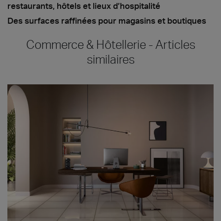
restaurants, hôtels et lieux d’hospitalité
Des surfaces raffinées pour magasins et boutiques
Commerce & Hôtellerie - Articles
similaires