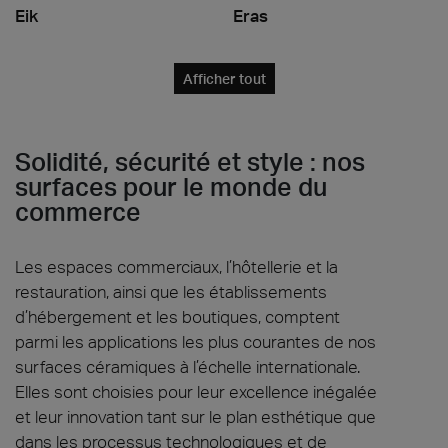
Eik
Eras
Afficher tout
Solidité, sécurité et style : nos
surfaces pour le monde du
commerce
Les espaces commerciaux, l’hôtellerie et la
restauration, ainsi que les établissements
d’hébergement et les boutiques, comptent
parmi les applications les plus courantes de nos
surfaces céramiques à l’échelle internationale.
Elles sont choisies pour leur excellence inégalée
et leur innovation tant sur le plan esthétique que
dans les processus technologiques et de