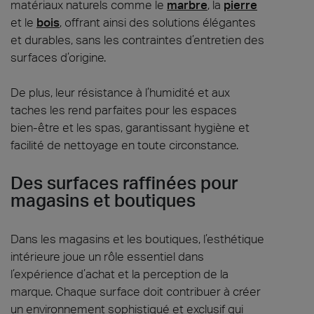
matériaux naturels comme le
marbre
, la
pierre
et le
bois
, offrant ainsi des solutions élégantes
et durables, sans les contraintes d’entretien des
surfaces d’origine.
De plus, leur résistance à l’humidité et aux
taches les rend parfaites pour les espaces
bien-être et les spas, garantissant hygiène et
facilité de nettoyage en toute circonstance.
Des surfaces raffinées pour
magasins et boutiques
Dans les magasins et les boutiques, l’esthétique
intérieure joue un rôle essentiel dans
l’expérience d’achat et la perception de la
marque. Chaque surface doit contribuer à créer
un environnement sophistiqué et exclusif qui