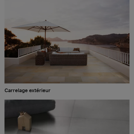
Carrelage extérieur