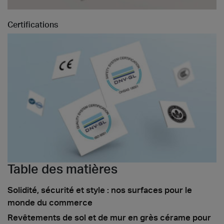
Certifications
Table des matières
Solidité, sécurité et style : nos surfaces pour le
monde du commerce
Revêtements de sol et de mur en grès cérame pour