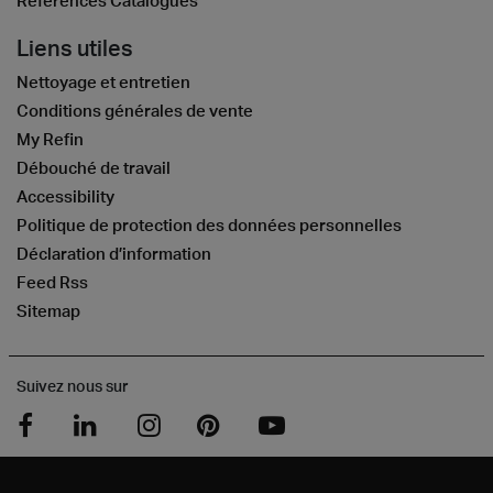
References Catalogues
Liens utiles
Nettoyage et entretien
Conditions générales de vente
My Refin
Débouché de travail
Accessibility
Politique de protection des données personnelles
Déclaration d’information
Feed Rss
Sitemap
Suivez nous sur