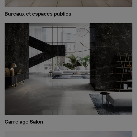
Bureaux et espaces publics
Carrelage Salon