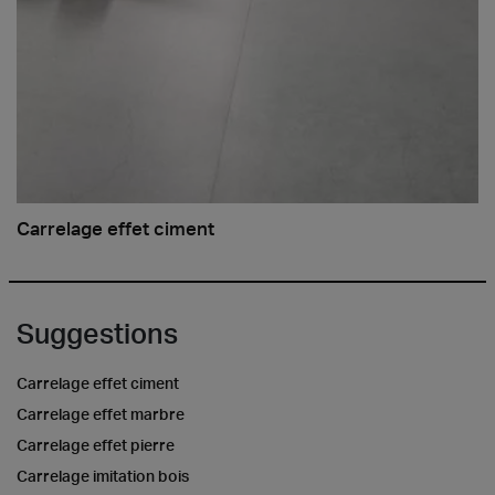
Carrelage effet ciment
Suggestions
Carrelage effet ciment
Carrelage effet marbre
Carrelage effet pierre
Carrelage imitation bois