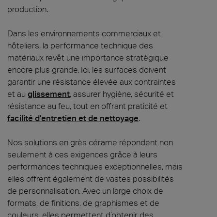
production.
Dans les environnements commerciaux et
hôteliers, la performance technique des
matériaux revêt une importance stratégique
encore plus grande. Ici, les surfaces doivent
garantir une résistance élevée aux contraintes
et au
glissement
, assurer hygiène, sécurité et
résistance au feu, tout en offrant praticité et
facilité d’entretien et de nettoyage
.
Nos solutions en grès cérame répondent non
seulement à ces exigences grâce à leurs
performances techniques exceptionnelles, mais
elles offrent également de vastes possibilités
de personnalisation. Avec un large choix de
formats, de finitions, de graphismes et de
couleurs, elles permettent d’obtenir des