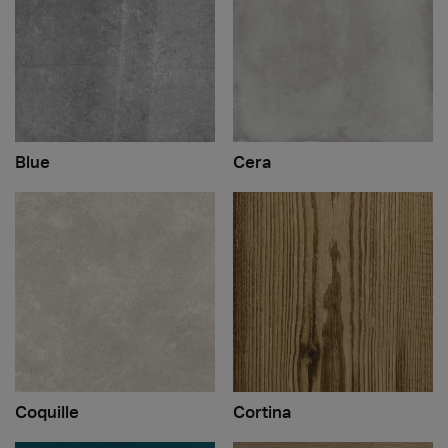
Blue
Cera
Coquille
Cortina