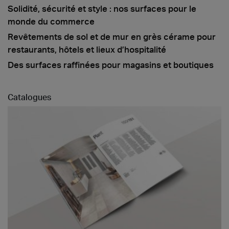
Solidité, sécurité et style : nos surfaces pour le
monde du commerce
Revêtements de sol et de mur en grès cérame pour
restaurants, hôtels et lieux d’hospitalité
Des surfaces raffinées pour magasins et boutiques
Catalogues