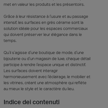
met en valeur les produits et les présentoirs.
Grâce à leur résistance à l’usure et au passage
intensif, les surfaces en grès cérame sont la
solution idéale pour les espaces commerciaux
qui doivent préserver leur élégance dans le
temps.
Qu’il s’agisse d’une boutique de mode, d’une
bijouterie ou d’un magasin de luxe, chaque détail
participe à rendre l’espace unique et distinctif.
Les surfaces doivent interagir
harmonieusement avec l’éclairage, le mobilier et
les vitrines, créant une atmosphère qui reflète
au mieux le style et le caractère du lieu.
Indice dei contenuti