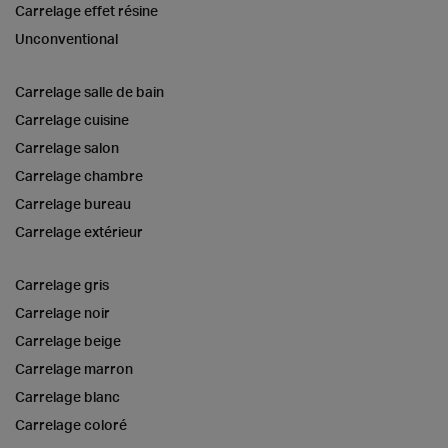
Carrelage effet résine
Unconventional
Carrelage salle de bain
Carrelage cuisine
Carrelage salon
Carrelage chambre
Carrelage bureau
Carrelage extérieur
Carrelage gris
Carrelage noir
Carrelage beige
Carrelage marron
Carrelage blanc
Carrelage coloré