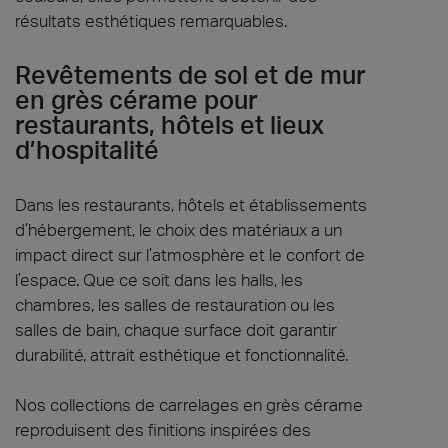
résultats esthétiques remarquables.
Revêtements de sol et de mur
en grès cérame pour
restaurants, hôtels et lieux
d’hospitalité
Dans les restaurants, hôtels et établissements
d’hébergement, le choix des matériaux a un
impact direct sur l’atmosphère et le confort de
l’espace. Que ce soit dans les halls, les
chambres, les salles de restauration ou les
salles de bain, chaque surface doit garantir
durabilité, attrait esthétique et fonctionnalité.
Nos collections de carrelages en grès cérame
reproduisent des finitions inspirées des