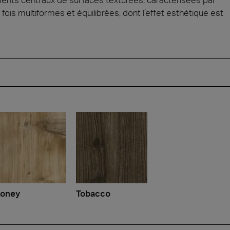
ois multiformes et équilibrées, dont l’effet esthétique est
oney
Tobacco