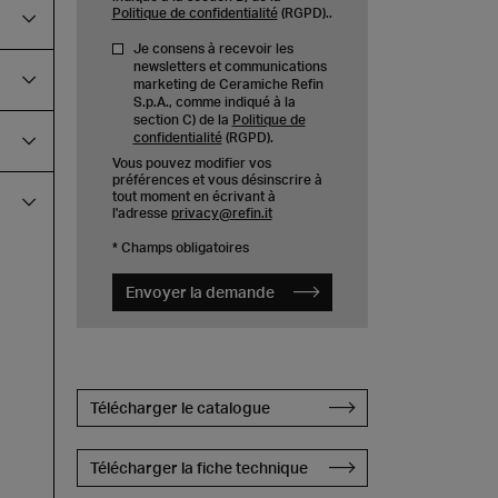
Politique de confidentialité
(RGPD)..
Je consens à recevoir les
newsletters et communications
marketing de Ceramiche Refin
S.p.A., comme indiqué à la
section C) de la
Politique de
confidentialité
(RGPD).
Vous pouvez modifier vos
préférences et vous désinscrire à
tout moment en écrivant à
l'adresse
privacy@refin.it
* Champs obligatoires
Envoyer la demande
Télécharger le catalogue
Télécharger la fiche technique