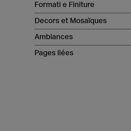
Formati e Finiture
Decors et Mosaïques
Ambiances
Pages liées