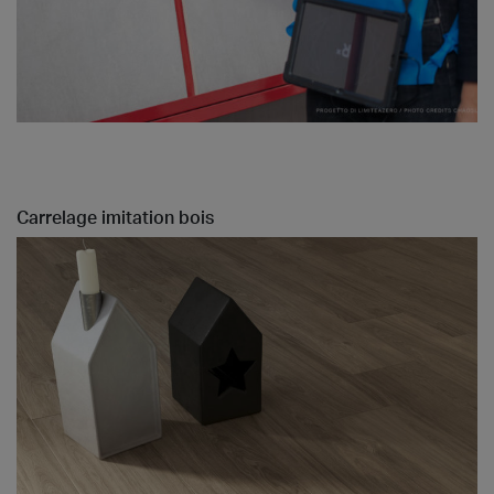
Carrelage imitation bois