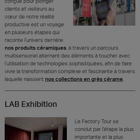
conçue pour plonger
clients et visiteurs au
cœur de notre réalité
productive est un voyage
en plusieurs étapes qui
raconte l’univers derrière
nos produits céramiques
, à travers un parcours
multisensoriel alternant des éléments à toucher avec
l’utilisation de technologies sophistiquées, afin de faire
vivre la transformation complexe et fascinante à travers
laquelle naissent
nos collections en grès cérame
.
LAB Exhibition
Le Factory Tour se
conclut par l’étape la plus
importante et la plus