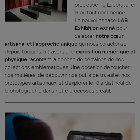
précieuse : le Laboratoire,
là où tout commence.
Le nouvel espace
LAB
Exhibition
est né pour
célébrer
notre cœur
artisanal et l’approche unique
qui nous caractérise
depuis toujours, à travers une
exposition numérique et
physique
racontant la genèse de certaines de nos
collections emblématiques. Une occasion de toucher
nos matières, de découvrir nos outils de travail et nos
prototypes artisanaux, et d’explorer le rôle distinctif de
la photographie dans notre processus créatif.