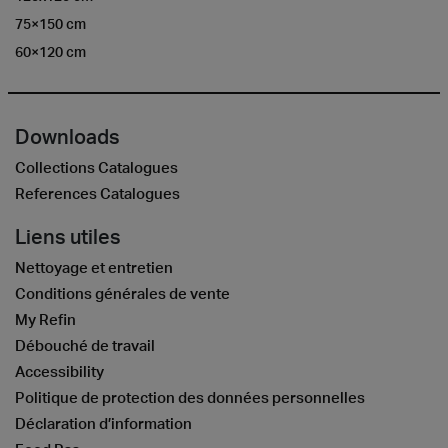
75×150 cm
60×120 cm
Downloads
Collections Catalogues
References Catalogues
Liens utiles
Nettoyage et entretien
Conditions générales de vente
My Refin
Débouché de travail
Accessibility
Politique de protection des données personnelles
Déclaration d’information