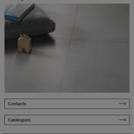
Contacts
Catalogues