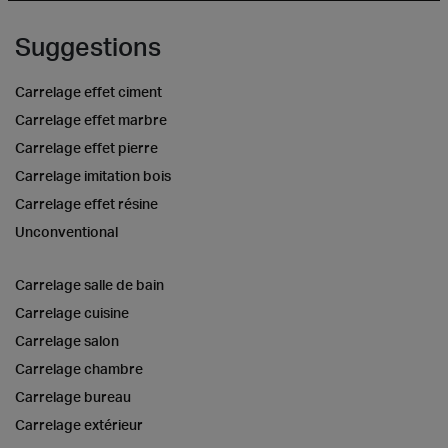
Suggestions
Carrelage effet ciment
Carrelage effet marbre
Carrelage effet pierre
Carrelage imitation bois
Carrelage effet résine
Unconventional
Carrelage salle de bain
Carrelage cuisine
Carrelage salon
Carrelage chambre
Carrelage bureau
Carrelage extérieur