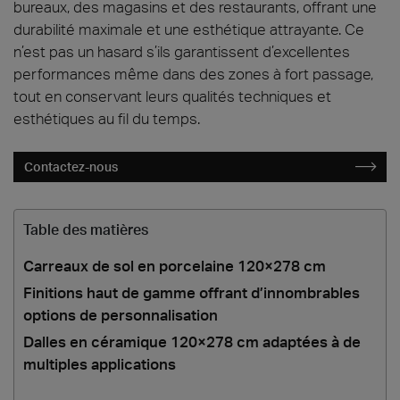
bureaux, des magasins et des restaurants, offrant une
durabilité maximale et une esthétique attrayante. Ce
n’est pas un hasard s’ils garantissent d’excellentes
performances même dans des zones à fort passage,
tout en conservant leurs qualités techniques et
esthétiques au fil du temps.
Contactez-nous
Table des matières
Carreaux de sol en porcelaine 120×278 cm
Finitions haut de gamme offrant d’innombrables
options de personnalisation
Dalles en céramique 120×278 cm adaptées à de
multiples applications