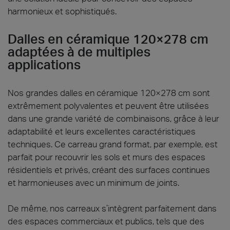
harmonieux et sophistiqués.
Dalles en céramique 120×278 cm
adaptées à de multiples
applications
Nos grandes dalles en céramique 120×278 cm sont
extrêmement polyvalentes et peuvent être utilisées
dans une grande variété de combinaisons, grâce à leur
adaptabilité et leurs excellentes caractéristiques
techniques. Ce carreau grand format, par exemple, est
parfait pour recouvrir les sols et murs des espaces
résidentiels et privés, créant des surfaces continues
et harmonieuses avec un minimum de joints.
De même, nos carreaux s’intègrent parfaitement dans
des espaces commerciaux et publics, tels que des