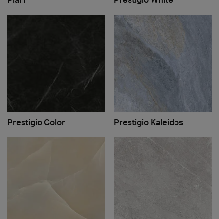
Prestigio Color
Prestigio Kaleidos