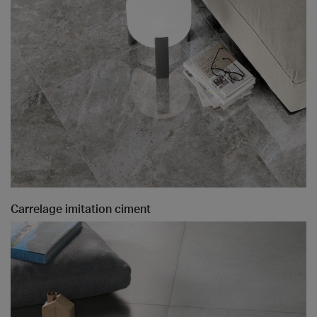
Carrelage imitation ciment