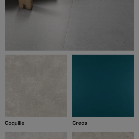
Coquille
Creos