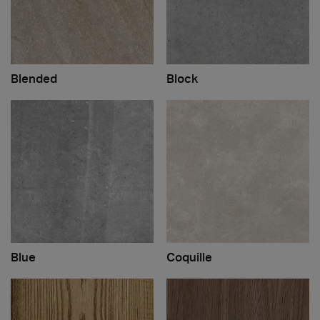
Blended
Block
Blue
Coquille