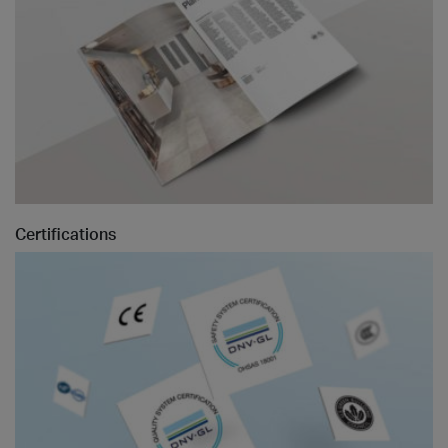
Certifications