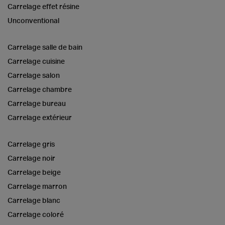
Carrelage effet résine
Unconventional
Carrelage salle de bain
Carrelage cuisine
Carrelage salon
Carrelage chambre
Carrelage bureau
Carrelage extérieur
Carrelage gris
Carrelage noir
Carrelage beige
Carrelage marron
Carrelage blanc
Carrelage coloré