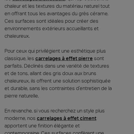
chaleur et les textures du matériau naturel tout
en offrant tous les avantages du grès cérame.
Ces surfaces sont idéales pour créer des
environnements extérieurs accueillants et
chaleureux.
Pour ceux qui privilégient une esthétique plus
classique, les
carrelages à effet pierre
sont
parfaits. Déclinés dans une variété de textures
et de tons, allant des gris doux aux bruns
chaleureux, ils offrent une solution sophistiquée
et durable, sans les contraintes d’entretien de la
pierre naturelle.
En revanche, si vous recherchez un style plus
moderne, nos
carrelages à effet ciment
apportent une finition élégante et
contemporaine. Ces surfaces confèrent une