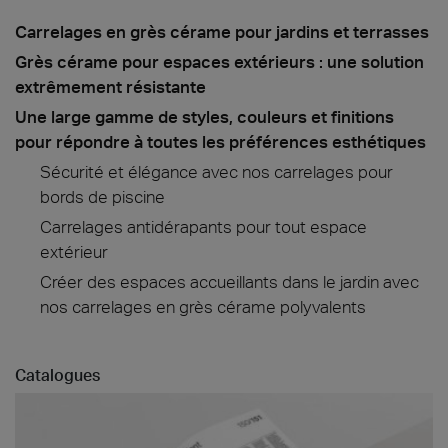
Carrelages en grès cérame pour jardins et terrasses
Grès cérame pour espaces extérieurs : une solution
extrêmement résistante
Une large gamme de styles, couleurs et finitions
pour répondre à toutes les préférences esthétiques
Sécurité et élégance avec nos carrelages pour
bords de piscine
Carrelages antidérapants pour tout espace
extérieur
Créer des espaces accueillants dans le jardin avec
nos carrelages en grès cérame polyvalents
Catalogues