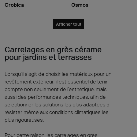
Orobica
Osmos
Afficher tout
Carrelages en grès cérame
pour jardins et terrasses
Lorsqu’il s’agit de choisir les matériaux pour un
revêtement extérieur, il est essentiel de tenir
compte non seulement de l’esthétique, mais
aussi des performances techniques, afin de
sélectionner les solutions les plus adaptées à
résister même aux conditions climatiques les
plus rigoureuses.
Pour cette raison, les carrelages en grès