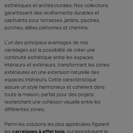
esthétiques et architecturales. Nos collections
garantissent des revêtements durables et
captivants pour terrasses, jardins, piscines,
porches, allées piétonnes et chemins.
L’un des principaux avantages de nos
carrelages est la possibilité de créer une
continuité esthétique entre les espaces
intérieurs et extérieurs, transformant les zones
extérieures en une extension naturelle des
espaces intérieurs. Cette caractéristique
assure un style harmonieux et cohérent dans
toute la maison, parfait pour des projets
recherchant une cohésion visuelle entre les
différentes zones.
Parmi les solutions les plus appréciées figurent
les
carrelages à effet bois
, qui reproduisent la