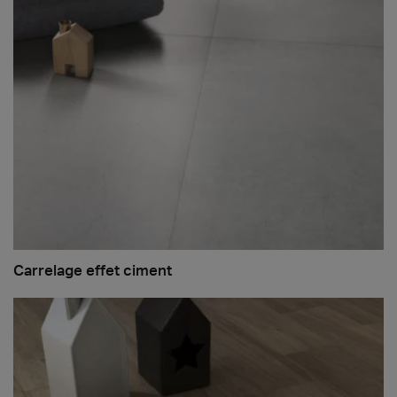
Carrelage effet ciment