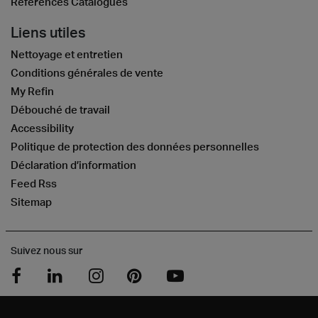
References Catalogues
Liens utiles
Nettoyage et entretien
Conditions générales de vente
My Refin
Débouché de travail
Accessibility
Politique de protection des données personnelles
Déclaration d’information
Feed Rss
Sitemap
Suivez nous sur