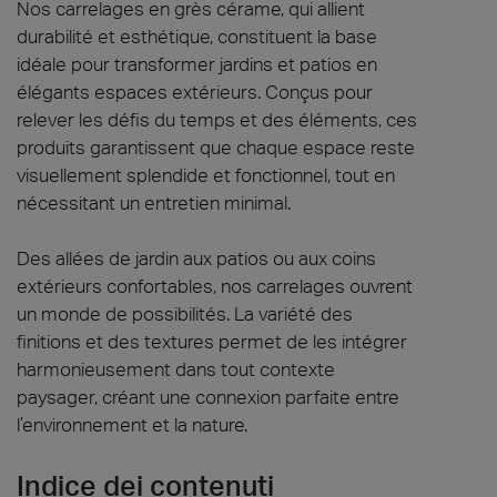
Nos carrelages en grès cérame, qui allient
durabilité et esthétique, constituent la base
idéale pour transformer jardins et patios en
élégants espaces extérieurs. Conçus pour
relever les défis du temps et des éléments, ces
produits garantissent que chaque espace reste
visuellement splendide et fonctionnel, tout en
nécessitant un entretien minimal.
Des allées de jardin aux patios ou aux coins
extérieurs confortables, nos carrelages ouvrent
un monde de possibilités. La variété des
finitions et des textures permet de les intégrer
harmonieusement dans tout contexte
paysager, créant une connexion parfaite entre
l’environnement et la nature.
Indice dei contenuti