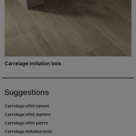
Carrelage imitation bois
Suggestions
Carrelage effet ciment
Carrelage effet marbre
Carrelage effet pierre
Carrelage imitation bois