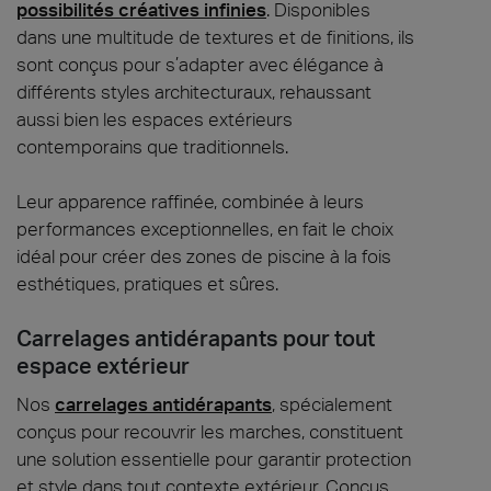
possibilités créatives infinies
. Disponibles
dans une multitude de textures et de finitions, ils
sont conçus pour s’adapter avec élégance à
différents styles architecturaux, rehaussant
aussi bien les espaces extérieurs
contemporains que traditionnels.
Leur apparence raffinée, combinée à leurs
performances exceptionnelles, en fait le choix
idéal pour créer des zones de piscine à la fois
esthétiques, pratiques et sûres.
Carrelages antidérapants pour tout
espace extérieur
Nos
carrelages antidérapants
, spécialement
conçus pour recouvrir les marches, constituent
une solution essentielle pour garantir protection
et style dans tout contexte extérieur. Conçus