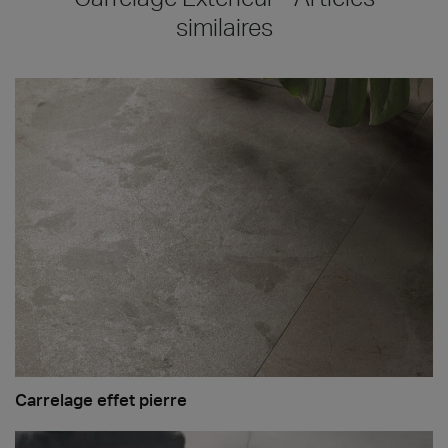
similaires
Carrelage effet pierre