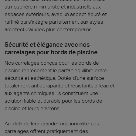
atmosphère minimaliste et industrielle aux
espaces extérieurs, avec un aspect épuré et
raffiné qui s’intègre parfaitement aux styles
architecturaux les plus contemporains.
Sécurité et élégance avec nos
carrelages pour bords de piscine
Nos carrelages conçus pour les bords de
piscine représentent le parfait équilibre entre
sécurité et esthétique. Dotés d’une surface
totalement antidérapante et résistants à l’eau et
aux agents chimiques, ils constituent une
solution fiable et durable pour les bords de
piscine et leurs environs.
Au-delà de leur grande fonctionnalité, ces
carrelages offrent pratiquement des