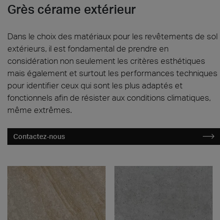
CARRELAGE EXTÉRIEUR
Grès cérame extérieur
Dans le choix des matériaux pour les revêtements de sol
extérieurs, il est fondamental de prendre en
considération non seulement les critères esthétiques
mais également et surtout les performances techniques
pour identifier ceux qui sont les plus adaptés et
fonctionnels afin de résister aux conditions climatiques,
même extrêmes.
Contactez-nous