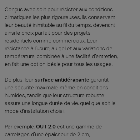
Conçus avec soin pour résister aux conditions
climatiques les plus rigoureuses, ils conservent
leur beauté inimitable au fil du temps, devenant
ainsi le choix parfait pour des projets
résidentiels comme commerciaux. Leur
résistance à l’usure, au gel et aux variations de
température, combinée à une facilité d’entretien,
en fait une option idéale pour tous les usages.
De plus, leur
surface antidérapante
garantit
une sécurité maximale, même en conditions
humides, tandis que leur structure robuste
assure une longue durée de vie, quel que soit le
mode d’installation choisi.
Par exemple,
OUT 2.0
est une gamme de
carrelages d’une épaisseur de 2 cm,