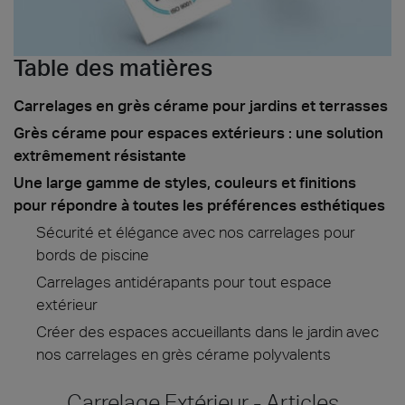
Table des matières
Carrelages en grès cérame pour jardins et terrasses
Grès cérame pour espaces extérieurs : une solution
extrêmement résistante
Une large gamme de styles, couleurs et finitions
pour répondre à toutes les préférences esthétiques
Sécurité et élégance avec nos carrelages pour
bords de piscine
Carrelages antidérapants pour tout espace
extérieur
Créer des espaces accueillants dans le jardin avec
nos carrelages en grès cérame polyvalents
Carrelage Extérieur - Articles