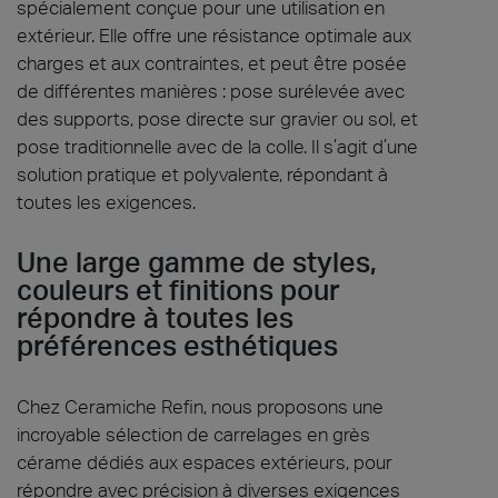
spécialement conçue pour une utilisation en
extérieur. Elle offre une résistance optimale aux
charges et aux contraintes, et peut être posée
de différentes manières : pose surélevée avec
des supports, pose directe sur gravier ou sol, et
pose traditionnelle avec de la colle. Il s’agit d’une
solution pratique et polyvalente, répondant à
toutes les exigences.
Une large gamme de styles,
couleurs et finitions pour
répondre à toutes les
préférences esthétiques
Chez Ceramiche Refin, nous proposons une
incroyable sélection de carrelages en grès
cérame dédiés aux espaces extérieurs, pour
répondre avec précision à diverses exigences