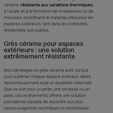
cérame,
résistants aux variations thermiques
,
à l’usure, et à la formation de moisissures ou de
mousses, constituent le matériau idéal pour les
espaces extérieurs, tant dans les contextes
résidentiels que publics.
Grès cérame pour espaces
extérieurs : une solution
extrêmement résistante
Nos carrelages en grès cérame sont conçus
pour sublimer chaque espace extérieur, alliant
harmonieusement style et durabilité maximale.
Que ce soit pour un jardin, une terrasse ou un
patio, ces revêtements offrent une solution
polyvalente capable de répondre aux plus
hautes exigences techniques et esthétiques.