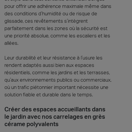
pour offrir une adhérence maximale même dans
des conditions d’humidité ou de risque de
glissade, ces revêtements s’intègrent
parfaitement dans les zones où la sécurité est
une priorité absolue, comme les escaliers et les
allées.
Leur durabilité et leur résistance à l’usure les
rendent adaptés aussi bien aux espaces
résidentiels, comme les jardins et les terrasses,
qu’aux environnements publics ou commerciaux,
où un trafic piétonnier important nécessite une
solution fiable et durable dans le temps.
Créer des espaces accueillants dans
le jardin avec nos carrelages en grès
cérame polyvalents