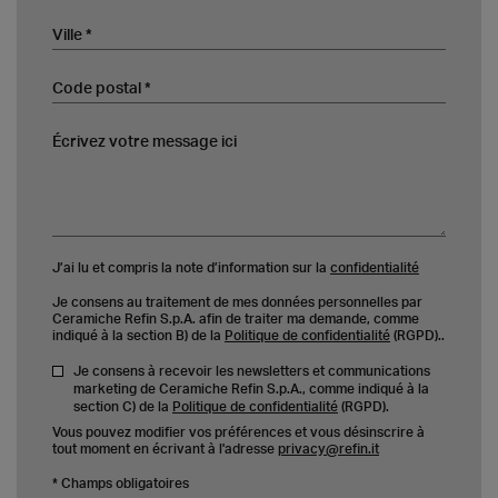
Ville
Code postal
Écrivez votre message ici
J’ai lu et compris la note d’information sur la
confidentialité
Je consens au traitement de mes données personnelles par
Ceramiche Refin S.p.A. afin de traiter ma demande, comme
indiqué à la section B) de la
Politique de confidentialité
(RGPD)..
Je consens à recevoir les newsletters et communications
marketing de Ceramiche Refin S.p.A., comme indiqué à la
section C) de la
Politique de confidentialité
(RGPD).
Vous pouvez modifier vos préférences et vous désinscrire à
tout moment en écrivant à l'adresse
privacy@refin.it
* Champs obligatoires