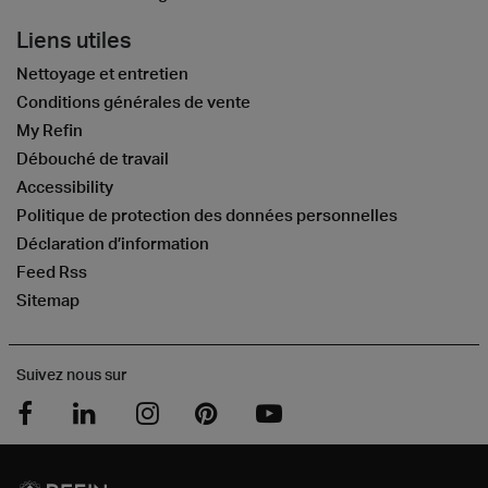
Liens utiles
Nettoyage et entretien
Conditions générales de vente
My Refin
Débouché de travail
Accessibility
Politique de protection des données personnelles
Déclaration d’information
Feed Rss
Sitemap
Suivez nous sur