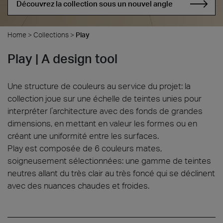
Découvrez la collection sous un nouvel angle
Home
>
Collections
>
Play
Play | A design tool
Une structure de couleurs au service du projet: la
collection joue sur une échelle de teintes unies pour
interpréter l’architecture avec des fonds de grandes
dimensions, en mettant en valeur les formes ou en
créant une uniformité entre les surfaces.
Play est composée de 6 couleurs mates,
soigneusement sélectionnées: une gamme de teintes
neutres allant du très clair au très foncé qui se déclinent
avec des nuances chaudes et froides.