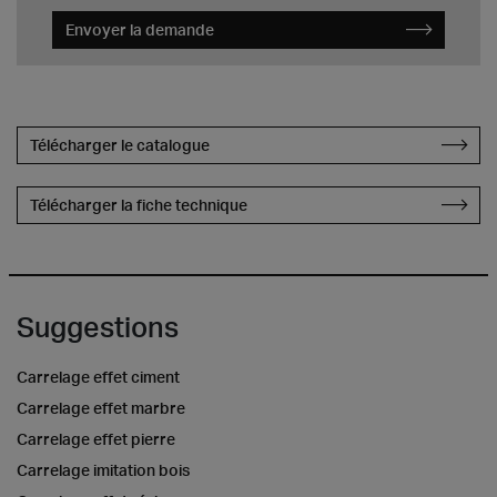
Envoyer la demande
Télécharger le catalogue
Télécharger la fiche technique
Suggestions
Carrelage effet ciment
Carrelage effet marbre
Carrelage effet pierre
Carrelage imitation bois