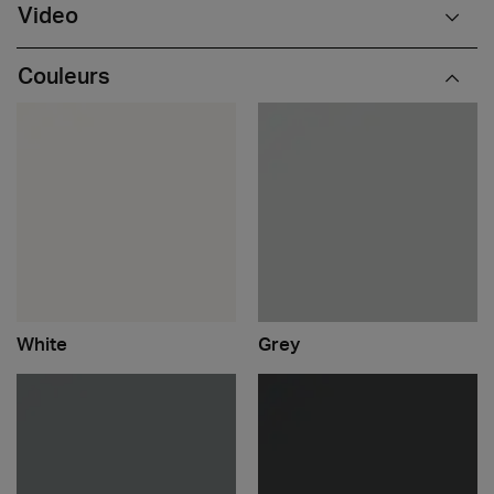
Video
Couleurs
White
Grey