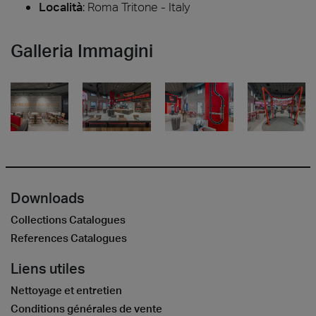
Località
: Roma Tritone - Italy
Galleria Immagini
Downloads
Collections Catalogues
References Catalogues
Liens utiles
Nettoyage et entretien
Conditions générales de vente