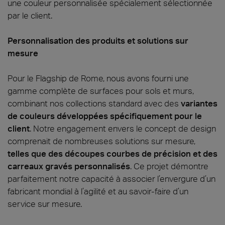
une couleur personnalisée spécialement sélectionnée
par le client.
Personnalisation des produits et solutions sur
mesure
Pour le Flagship de Rome, nous avons fourni une
gamme complète de surfaces pour sols et murs,
combinant nos collections standard avec des
variantes
de couleurs développées spécifiquement pour le
client
. Notre engagement envers le concept de design
comprenait de nombreuses solutions sur mesure,
telles que des découpes courbes de précision et des
carreaux gravés personnalisés
. Ce projet démontre
parfaitement notre capacité à associer l’envergure d’un
fabricant mondial à l’agilité et au savoir-faire d’un
service sur mesure.