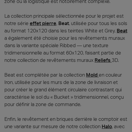
zone où la logistique est notoirement complexe.
La collection principale sélectionnée pour le projet est
notre série
effet pierre
,
Beat
, utilisée pour tous les sols
au format 120x120 dans les teintes White et Grey.
Beat
a également été choisie pour les revêtements muraux
dans la variante spéciale Ribbed — une texture
tridimensionnelle au format 60x120, faisant partie de
notre collection de revêtements muraux
Reliefs
3D.
Beat est complétée par la collection
Mold
en couleur
Iron, utilisée pour les murs de la zone de livraison et
pour créer le grand élément circulaire contrastant qui
caractérise le sol du « Bucket » tridimensionnel, conçu
pour définir la zone de commande.
Enfin, le revêtement en briques derrière le comptoir est
une variante sur mesure de notre collection
Halo
, avec