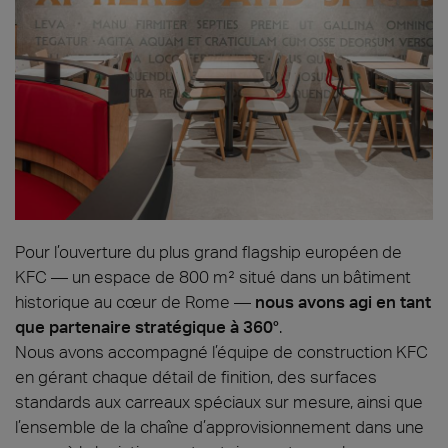
Pour l’ouverture du plus grand flagship européen de
KFC — un espace de 800 m² situé dans un bâtiment
historique au cœur de Rome —
nous avons agi en tant
que partenaire stratégique à 360°
.
Nous avons accompagné l’équipe de construction KFC
en gérant chaque détail de finition, des surfaces
standards aux carreaux spéciaux sur mesure, ainsi que
l’ensemble de la chaîne d’approvisionnement dans une