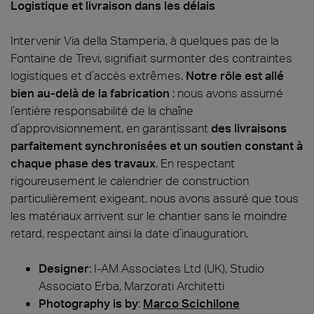
Logistique et livraison dans les délais
Intervenir Via della Stamperia, à quelques pas de la
Fontaine de Trevi, signifiait surmonter des contraintes
logistiques et d’accès extrêmes.
Notre rôle est allé
bien au-delà de la fabrication
: nous avons assumé
l’entière responsabilité de la chaîne
d’approvisionnement, en garantissant
des livraisons
parfaitement synchronisées et un soutien constant à
chaque phase des travaux
. En respectant
rigoureusement le calendrier de construction
particulièrement exigeant, nous avons assuré que tous
les matériaux arrivent sur le chantier sans le moindre
retard, respectant ainsi la date d’inauguration.
Designer
:
I-AM Associates Ltd (UK), Studio
Associato Erba, Marzorati Architetti
Photography is by
:
Marco Scichilone