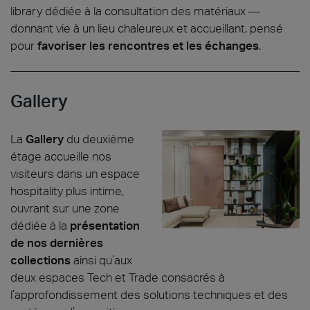
library dédiée à la consultation des matériaux —
donnant vie à un lieu chaleureux et accueillant, pensé
pour
favoriser les rencontres et les échanges
.
Gallery
La
Gallery
du deuxième
étage accueille nos
visiteurs dans un espace
hospitality plus intime,
ouvrant sur une zone
dédiée à la
présentation
de nos dernières
collections
ainsi qu’aux
deux espaces Tech et Trade consacrés à
l’approfondissement des solutions techniques et des