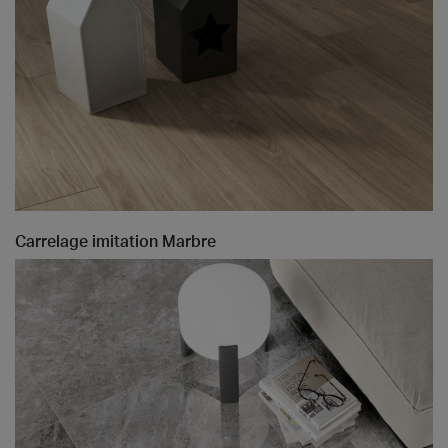
Carrelage imitation Marbre