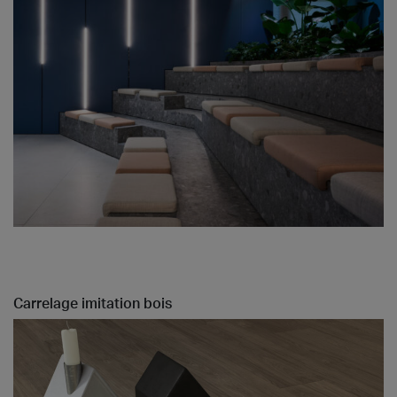
Carrelage imitation bois