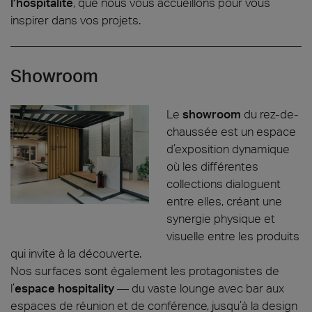
l’hospitalité
, que nous vous accueillons pour vous
inspirer dans vos projets.
Showroom
Le
showroom
du rez-de-
chaussée est un espace
d’exposition dynamique
où les différentes
collections dialoguent
entre elles, créant une
synergie physique et
visuelle entre les produits
qui invite à la découverte.
Nos surfaces sont également les protagonistes de
l’
espace hospitality
— du vaste lounge avec bar aux
espaces de réunion et de conférence, jusqu’à la design