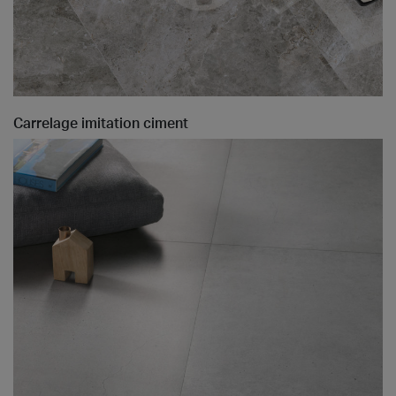
Carrelage imitation ciment