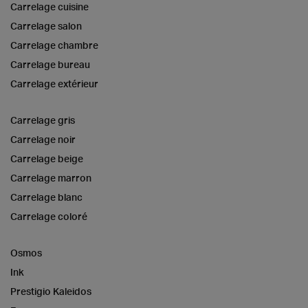
Carrelage cuisine
Carrelage salon
Carrelage chambre
Carrelage bureau
Carrelage extérieur
Carrelage gris
Carrelage noir
Carrelage beige
Carrelage marron
Carrelage blanc
Carrelage coloré
Osmos
Ink
Prestigio Kaleidos