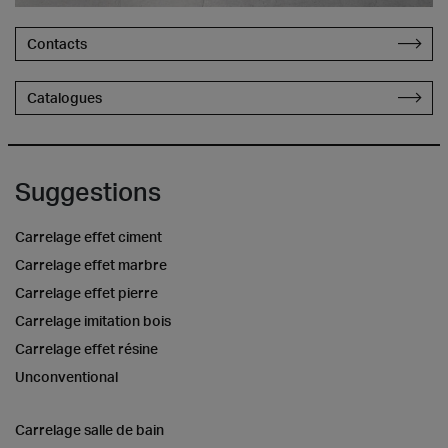
Contacts
Catalogues
Suggestions
Carrelage effet ciment
Carrelage effet marbre
Carrelage effet pierre
Carrelage imitation bois
Carrelage effet résine
Unconventional
Carrelage salle de bain