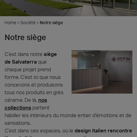
Home
>
Société
>
Notre siège
Notre siège
C’est dans notre
siège
de Salvaterra
que
chaque projet prend
forme. C’est ici que nous
concevons et produisons
tous nos produits en grès
cérame. De là,
nos
collections
partent
habiller les intérieurs du monde entier d’émotions et de
sensations.
C’est dans ces espaces, où le
design italien rencontre