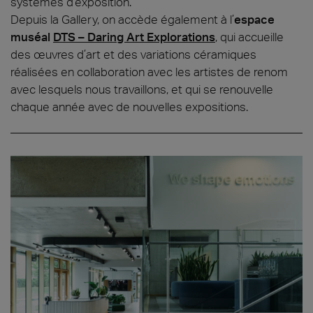
systèmes d’exposition.
Depuis la Gallery, on accède également à l’
espace
muséal
DTS – Daring Art Explorations
, qui accueille
des œuvres d’art et des variations céramiques
réalisées en collaboration avec les artistes de renom
avec lesquels nous travaillons, et qui se renouvelle
chaque année avec de nouvelles expositions.