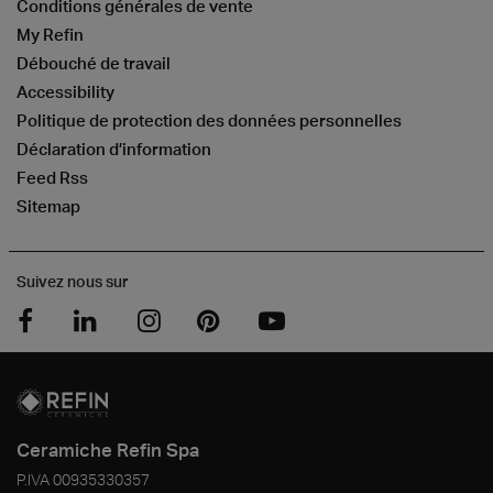
Conditions générales de vente
My Refin
Débouché de travail
Accessibility
Politique de protection des données personnelles
Déclaration d’information
Feed Rss
Sitemap
Suivez nous sur
Ceramiche Refin Spa
P.IVA
00935330357