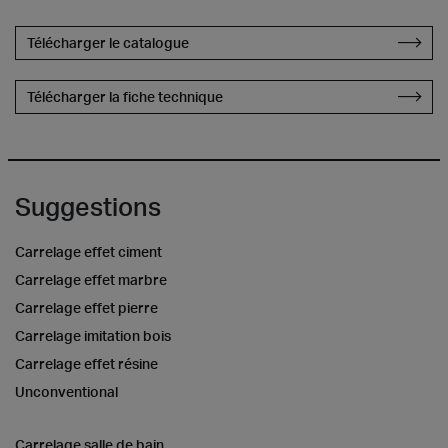
Télécharger le catalogue
Télécharger la fiche technique
Suggestions
Carrelage effet ciment
Carrelage effet marbre
Carrelage effet pierre
Carrelage imitation bois
Carrelage effet résine
Unconventional
Carrelage salle de bain