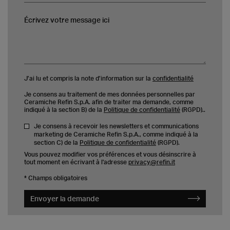
Écrivez votre message ici
J’ai lu et compris la note d’information sur la
confidentialité
Je consens au traitement de mes données personnelles par
Ceramiche Refin S.p.A. afin de traiter ma demande, comme
indiqué à la section B) de la
Politique de confidentialité
(RGPD)..
Je consens à recevoir les newsletters et communications
marketing de Ceramiche Refin S.p.A., comme indiqué à la
section C) de la
Politique de confidentialité
(RGPD).
Vous pouvez modifier vos préférences et vous désinscrire à
tout moment en écrivant à l'adresse
privacy@refin.it
* Champs obligatoires
Envoyer la demande