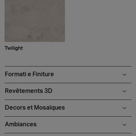
Twilight
Formati e Finiture
Revêtements 3D
Decors et Mosaïques
Ambiances