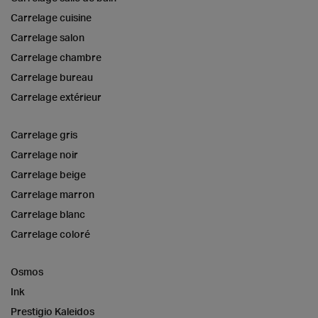
Carrelage cuisine
Carrelage salon
Carrelage chambre
Carrelage bureau
Carrelage extérieur
Carrelage gris
Carrelage noir
Carrelage beige
Carrelage marron
Carrelage blanc
Carrelage coloré
Osmos
Ink
Prestigio Kaleidos