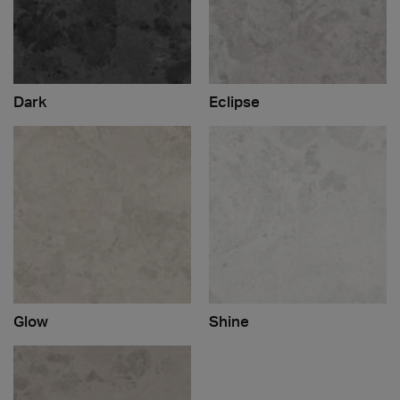
Dark
Eclipse
Glow
Shine