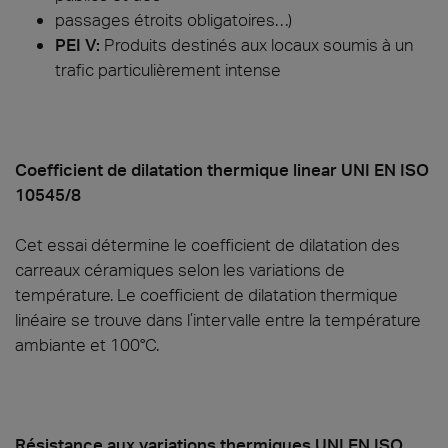
passages étroits obligatoires…)
PEI V:
Produits destinés aux locaux soumis à un
trafic particulièrement intense
Coefficient de dilatation thermique linear UNI EN ISO
10545/8
Cet essai détermine le coefficient de dilatation des
carreaux céramiques selon les variations de
température. Le coefficient de dilatation thermique
linéaire se trouve dans l’intervalle entre la température
ambiante et 100°C.
Résistance aux variations thermiques UNI EN ISO