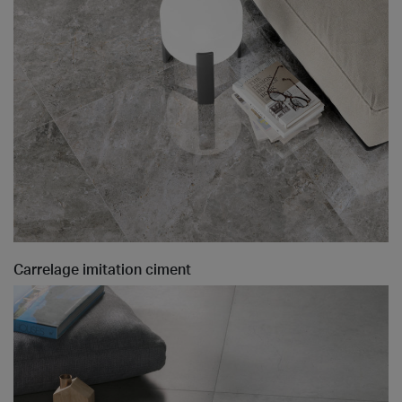
Carrelage imitation ciment