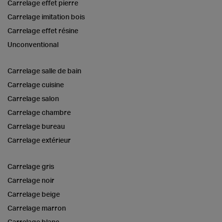
Carrelage effet pierre
Carrelage imitation bois
Carrelage effet résine
Unconventional
Carrelage salle de bain
Carrelage cuisine
Carrelage salon
Carrelage chambre
Carrelage bureau
Carrelage extérieur
Carrelage gris
Carrelage noir
Carrelage beige
Carrelage marron
Carrelage blanc