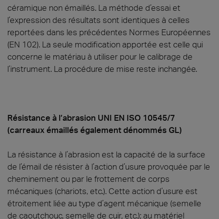
céramique non émaillés. La méthode d’essai et
l’expression des résultats sont identiques à celles
reportées dans les précédentes Normes Européennes
(EN 102). La seule modification apportée est celle qui
concerne le matériau à utiliser pour le calibrage de
l’instrument. La procédure de mise reste inchangée.
Résistance à l’abrasion UNI EN ISO 10545/7
(carreaux émaillés également dénommés GL)
La résistance à l’abrasion est la capacité de la surface
de l’émail de résister à l’action d’usure provoquée par le
cheminement ou par le frottement de corps
mécaniques (chariots, etc.). Cette action d’usure est
étroitement liée au type d’agent mécanique (semelle
de caoutchouc, semelle de cuir, etc.); au matériel