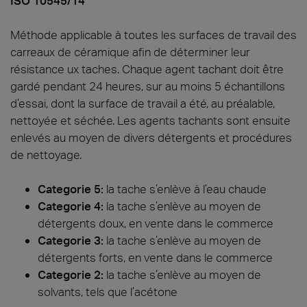
ISO 10545/14
Méthode applicable à toutes les surfaces de travail des
carreaux de céramique afin de déterminer leur
résistance ux taches. Chaque agent tachant doit être
gardé pendant 24 heures, sur au moins 5 échantillons
d’essai, dont la surface de travail a été, au préalable,
nettoyée et séchée. Les agents tachants sont ensuite
enlevés au moyen de divers détergents et procédures
de nettoyage.
Categorie 5:
la tache s’enlève à l’eau chaude
Categorie 4:
la tache s’enlève au moyen de
détergents doux, en vente dans le commerce
Categorie 3:
la tache s’enlève au moyen de
détergents forts, en vente dans le commerce
Categorie 2:
la tache s’enlève au moyen de
solvants, tels que l’acétone