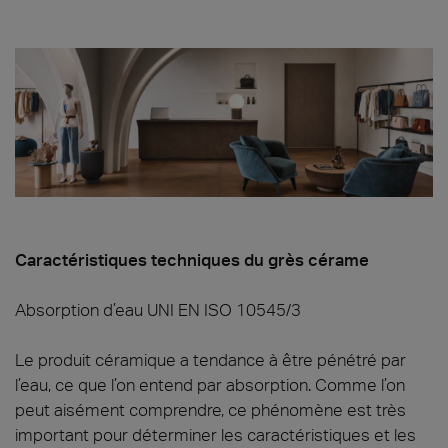
Caractéristiques techniques du grès cérame
Absorption d’eau UNI EN ISO 10545/3
Le produit céramique a tendance à être pénétré par
l’eau, ce que l’on entend par absorption. Comme l’on
peut aisément comprendre, ce phénomène est très
important pour déterminer les caractéristiques et les