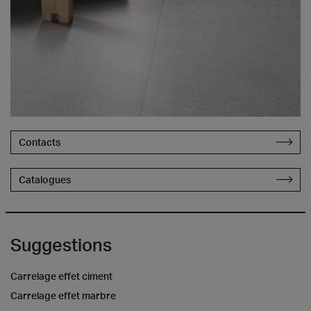
Contacts
Catalogues
Suggestions
Carrelage effet ciment
Carrelage effet marbre