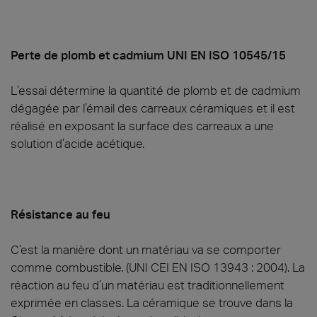
Perte de plomb et cadmium UNI EN ISO 10545/15
L’essai détermine la quantité de plomb et de cadmium
dégagée par l’émail des carreaux céramiques et il est
réalisé en exposant la surface des carreaux a une
solution d’acide acétique.
Résistance au feu
C’est la manière dont un matériau va se comporter
comme combustible. (UNI CEI EN ISO 13943 : 2004). La
réaction au feu d’un matériau est traditionnellement
exprimée en classes. La céramique se trouve dans la