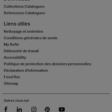
Collections Catalogues
References Catalogues
Liens utiles
Nettoyage et entretien
Conditions générales de vente
My Refin
Débouché de travail
Accessibility
Politique de protection des données personnelles
Déclaration d’information
Feed Rss
Sitemap
Suivez nous sur