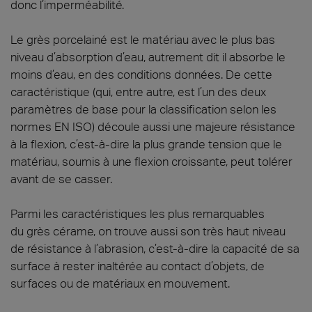
donc l’imperméabilité.
Le grès porcelainé est le matériau avec le plus bas
niveau d’absorption d’eau, autrement dit il absorbe le
moins d’eau, en des conditions données. De cette
caractéristique (qui, entre autre, est l’un des deux
paramètres de base pour la classification selon les
normes EN ISO) découle aussi une majeure résistance
à la flexion, c’est-à-dire la plus grande tension que le
matériau, soumis à une flexion croissante, peut tolérer
avant de se casser.
Parmi les caractéristiques les plus remarquables
du grès cérame, on trouve aussi son très haut niveau
de résistance à l’abrasion, c’est-à-dire la capacité de sa
surface à rester inaltérée au contact d’objets, de
surfaces ou de matériaux en mouvement.