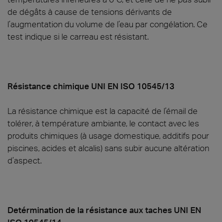
de dégâts à cause de tensions dérivants de
l’augmentation du volume de l’eau par congélation. Ce
test indique si le carreau est résistant.
Résistance chimique UNI EN ISO 10545/13
La résistance chimique est la capacité de l’émail de
tolérer, à température ambiante, le contact avec les
produits chimiques (à usage domestique, additifs pour
piscines, acides et alcalis) sans subir aucune altération
d’aspect.
Detérmination de la résistance aux taches UNI EN