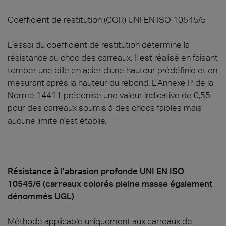
Coefficient de restitution (COR) UNI EN ISO 10545/5
L’essai du coefficient de restitution détermine la
résistance au choc des carreaux. Il est réalisé en faisant
tomber une bille en acier d’une hauteur prédéfinie et en
mesurant après la hauteur du rebond. L’Annexe P de la
Norme 14411 préconise une valeur indicative de 0,55
pour des carreaux soumis à des chocs faibles mais
aucune limite n’est établie.
Résistance à l’abrasion profonde UNI EN ISO
10545/6 (carreaux colorés pleine masse également
dénommés UGL)
Méthode applicable uniquement aux carreaux de