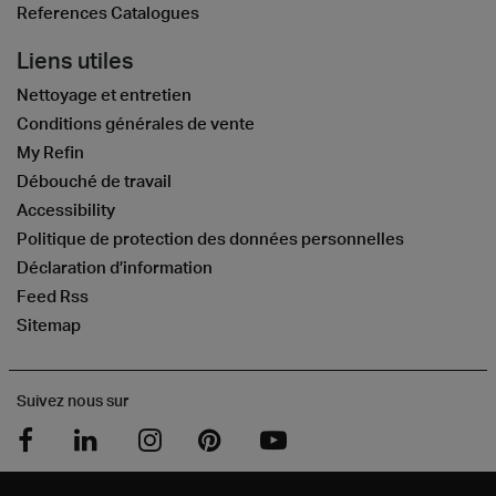
References Catalogues
Liens utiles
Nettoyage et entretien
Conditions générales de vente
My Refin
Débouché de travail
Accessibility
Politique de protection des données personnelles
Déclaration d’information
Feed Rss
Sitemap
Suivez nous sur