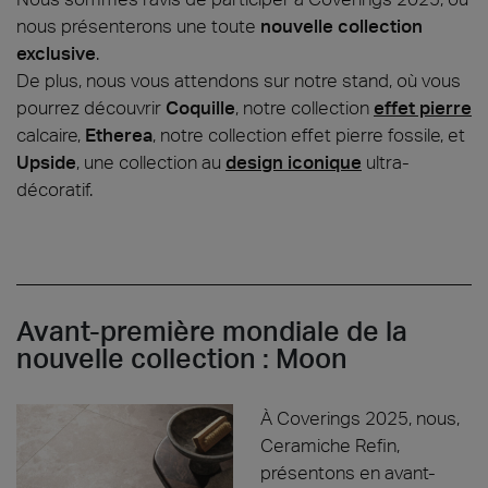
nous présenterons une toute
nouvelle collection
exclusive
.
De plus, nous vous attendons sur notre stand, où vous
pourrez découvrir
Coquille
, notre collection
effet pierre
calcaire,
Etherea
, notre collection effet pierre fossile, et
Upside
, une collection au
design iconique
ultra-
décoratif.
Avant-première mondiale de la
nouvelle collection : Moon
À Coverings 2025, nous,
Ceramiche Refin,
présentons en avant-