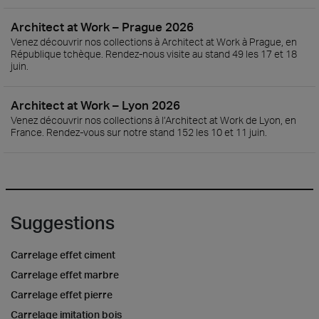
Architect at Work – Prague 2026
Venez découvrir nos collections à Architect at Work à Prague, en
République tchèque. Rendez-nous visite au stand 49 les 17 et 18
juin.
Architect at Work – Lyon 2026
Venez découvrir nos collections à l’Architect at Work de Lyon, en
France. Rendez-vous sur notre stand 152 les 10 et 11 juin.
Suggestions
Carrelage effet ciment
Carrelage effet marbre
Carrelage effet pierre
Carrelage imitation bois