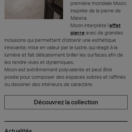
première mondiale Moon,
inspirée de la pierre de
Matera.
Moon interprète l’
effet
pierre
avec de grandes
inclusions qui permettent d’obtenir une esthétique
innovante, mise en valeur par le lustre, qui réagit à la
lumière et fait délicatement briller les surfaces afin de
les rendre vives et dynamiques.
Moon est extrêmement polyvalente et peut être
posée pour composer des espaces sobres et raffinés
ou dessiner des intérieurs de caractère.
Découvrez la collection
Actualités