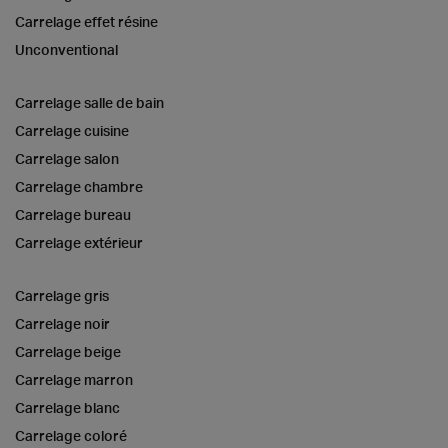
Carrelage effet résine
Unconventional
Carrelage salle de bain
Carrelage cuisine
Carrelage salon
Carrelage chambre
Carrelage bureau
Carrelage extérieur
Carrelage gris
Carrelage noir
Carrelage beige
Carrelage marron
Carrelage blanc
Carrelage coloré