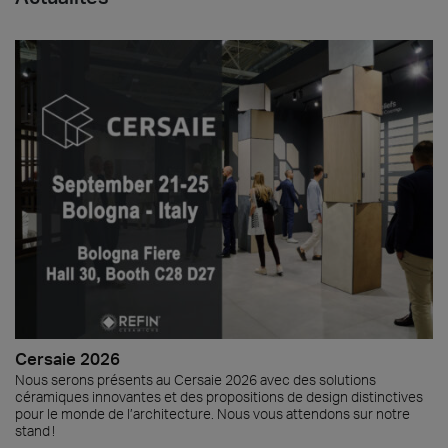
Cersaie 2026
Nous serons présents au Cersaie 2026 avec des solutions
céramiques innovantes et des propositions de design distinctives
pour le monde de l’architecture. Nous vous attendons sur notre
stand !