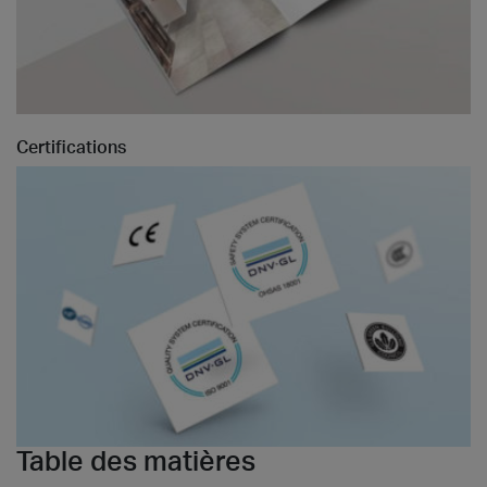
Certifications
Table des matières