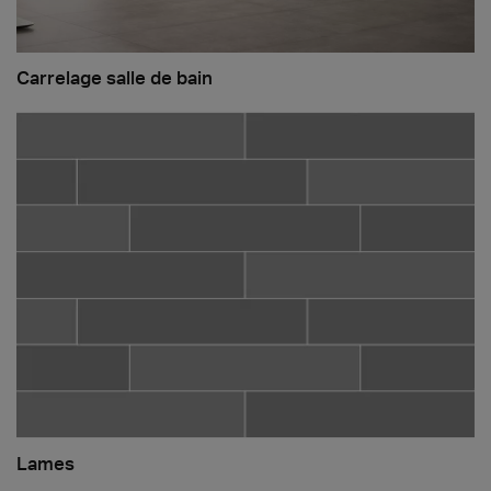
Carrelage salle de bain
Lames