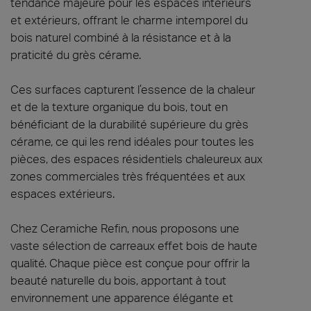
tendance majeure pour les espaces intérieurs
et extérieurs, offrant le charme intemporel du
bois naturel combiné à la résistance et à la
praticité du grès cérame.
Ces surfaces capturent l’essence de la chaleur
et de la texture organique du bois, tout en
bénéficiant de la durabilité supérieure du grès
cérame, ce qui les rend idéales pour toutes les
pièces, des espaces résidentiels chaleureux aux
zones commerciales très fréquentées et aux
espaces extérieurs.
Chez Ceramiche Refin, nous proposons une
vaste sélection de carreaux effet bois de haute
qualité. Chaque pièce est conçue pour offrir la
beauté naturelle du bois, apportant à tout
environnement une apparence élégante et