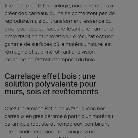
fine pointe de la technologie, nous cherchons à
créer des carreaux qui ne se contentent pas de
reproduire, mais qui transforment l’essence du
bois, pour des surfaces reflétant une harmonie
entre tradition et innovation. Le résultat est une
gamme de surfaces où le matériau naturel est
réimaginé et sublimé, offrant une vision
moderne de l’attrait intemporel du bois.
Carrelage effet bois : une
solution polyvalente pour
murs, sols et revêtements
Chez Ceramiche Refin, nous fabriquons nos
carreaux en grès cérame à partir d’un matériau
céramique robuste et non poreux, combinant
une grande résistance mécanique à une