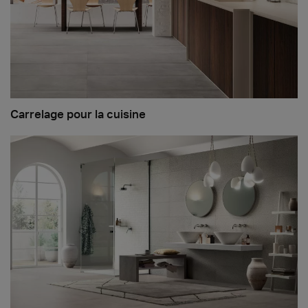
Carrelage pour la cuisine