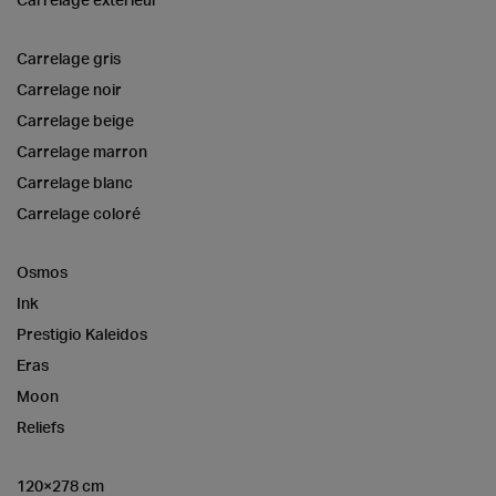
Carrelage gris
Carrelage noir
Carrelage beige
Carrelage marron
Carrelage blanc
Carrelage coloré
Osmos
Ink
Prestigio Kaleidos
Eras
Moon
Reliefs
120×278 cm