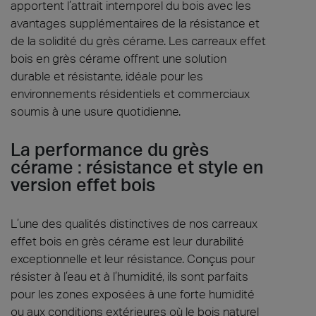
apportent l’attrait intemporel du bois avec les
avantages supplémentaires de la résistance et
de la solidité du grès cérame. Les carreaux effet
bois en grès cérame offrent une solution
durable et résistante, idéale pour les
environnements résidentiels et commerciaux
soumis à une usure quotidienne.
La performance du grès
cérame : résistance et style en
version effet bois
L’une des qualités distinctives de nos carreaux
effet bois en grès cérame est leur durabilité
exceptionnelle et leur résistance. Conçus pour
résister à l’eau et à l’humidité, ils sont parfaits
pour les zones exposées à une forte humidité
ou aux conditions extérieures où le bois naturel