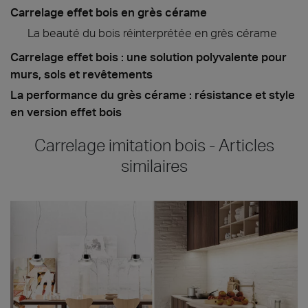
Carrelage effet bois en grès cérame
La beauté du bois réinterprétée en grès cérame
Carrelage effet bois : une solution polyvalente pour
murs, sols et revêtements
La performance du grès cérame : résistance et style
en version effet bois
Carrelage imitation bois - Articles
similaires