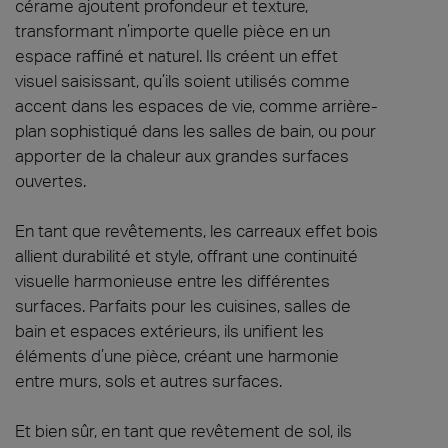
cérame ajoutent profondeur et texture,
transformant n’importe quelle pièce en un
espace raffiné et naturel. Ils créent un effet
visuel saisissant, qu’ils soient utilisés comme
accent dans les espaces de vie, comme arrière-
plan sophistiqué dans les salles de bain, ou pour
apporter de la chaleur aux grandes surfaces
ouvertes.
En tant que revêtements, les carreaux effet bois
allient durabilité et style, offrant une continuité
visuelle harmonieuse entre les différentes
surfaces. Parfaits pour les cuisines, salles de
bain et espaces extérieurs, ils unifient les
éléments d’une pièce, créant une harmonie
entre murs, sols et autres surfaces.
Et bien sûr, en tant que revêtement de sol, ils