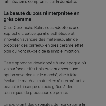
raffinée, sans compromis sur la durabilité.
La beauté du bois réinterprétée en
grès cérame
Chez Ceramiche Refin, nous adoptons une
approche créative qui allie esthétique et
innovation avancée des matériaux, afin de
proposer des carreaux en grès cérame effet
bois qui vont au-delà de la simple imitation.
Cette approche, développée à une époque où
les surfaces effet bois étaient encore une
option novatrice sur le marché, vise à faire
évoluer le matériau naturel en réinterprétant la
beauté intrinsèque du bois grâce à des
techniques de production de pointe.
En exploitant des capacités de fabrication à la