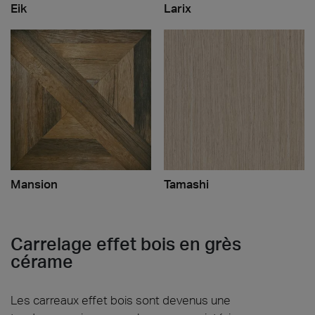
Eik
Larix
Mansion
Tamashi
Carrelage effet bois en grès
cérame
Les carreaux effet bois sont devenus une