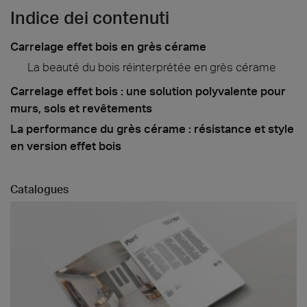
Indice dei contenuti
Carrelage effet bois en grès cérame
La beauté du bois réinterprétée en grès cérame
Carrelage effet bois : une solution polyvalente pour
murs, sols et revêtements
La performance du grès cérame : résistance et style
en version effet bois
Catalogues