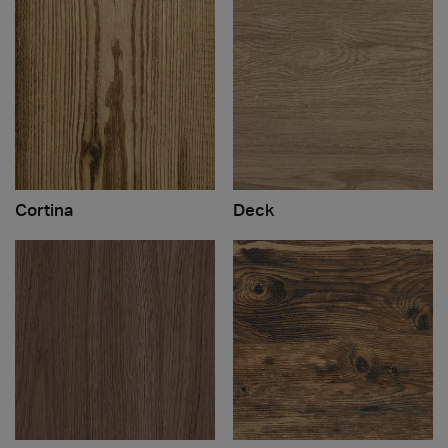
Cortina
Deck