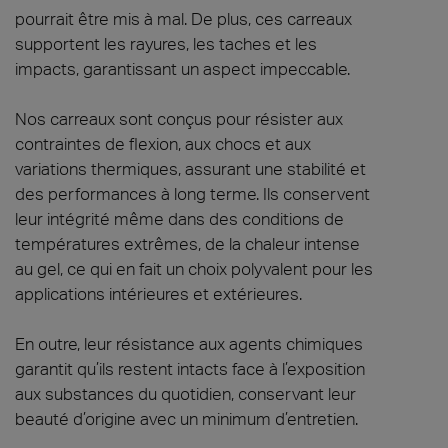
pourrait être mis à mal. De plus, ces carreaux
supportent les rayures, les taches et les
impacts, garantissant un aspect impeccable.
Nos carreaux sont conçus pour résister aux
contraintes de flexion, aux chocs et aux
variations thermiques, assurant une stabilité et
des performances à long terme. Ils conservent
leur intégrité même dans des conditions de
températures extrêmes, de la chaleur intense
au gel, ce qui en fait un choix polyvalent pour les
applications intérieures et extérieures.
En outre, leur résistance aux agents chimiques
garantit qu’ils restent intacts face à l’exposition
aux substances du quotidien, conservant leur
beauté d’origine avec un minimum d’entretien.