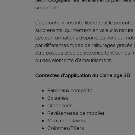
suggestifs.
L’approche innovante libère tout le potenti
surprenants, qui mettent en valeur la nature
Les conformations disponibles vont du motif 
par différentes types de rainurages gravés j
être posées avec polyvalence tant sur les 
ou des éléments d’ameublement.
Contextes d’application du carrelage 3D :
Panneaux complets
Boiseries
Crédences
Revêtements de mobilier
Murs modulaires
Colonnes/Piliers