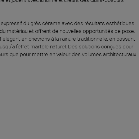
el expressif du grès cérame avec des résultats esthétiques
 du matériau et offrent de nouvelles opportunités de pose.
élégant en chevrons à la rainure traditionnelle, en passant
usqu’à l’effet martelé naturel. Des solutions conçues pour
murs que pour mettre en valeur des volumes architecturaux