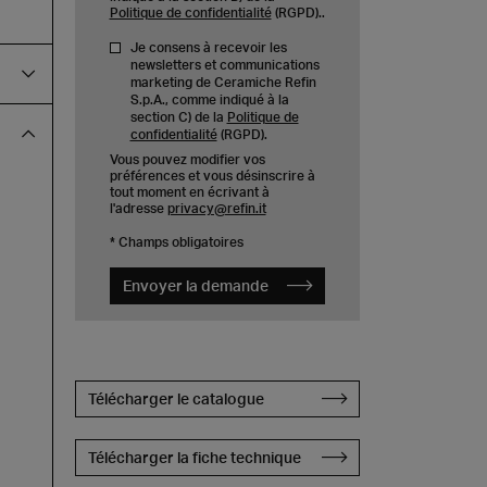
Politique de confidentialité
(RGPD)..
Je consens à recevoir les
newsletters et communications
marketing de Ceramiche Refin
S.p.A., comme indiqué à la
section C) de la
Politique de
confidentialité
(RGPD).
Vous pouvez modifier vos
préférences et vous désinscrire à
tout moment en écrivant à
l'adresse
privacy@refin.it
* Champs obligatoires
Envoyer la demande
Télécharger le catalogue
Télécharger la fiche technique