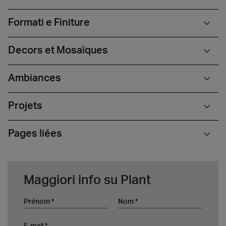
Formati e Finiture
Decors et Mosaïques
Ambiances
Projets
Pages liées
Maggiori info su Plant
Prénom
Nom
E-mail