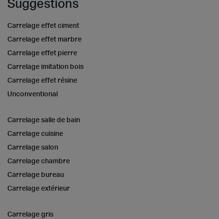
Suggestions
Carrelage effet ciment
Carrelage effet marbre
Carrelage effet pierre
Carrelage imitation bois
Carrelage effet résine
Unconventional
Carrelage salle de bain
Carrelage cuisine
Carrelage salon
Carrelage chambre
Carrelage bureau
Carrelage extérieur
Carrelage gris