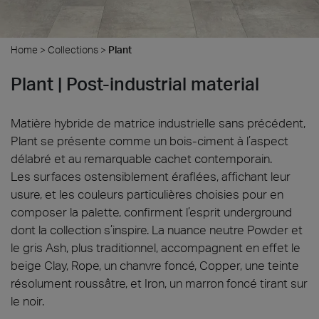
Home
>
Collections
>
Plant
Plant | Post-industrial material
Matière hybride de matrice industrielle sans précédent,
Plant se présente comme un bois-ciment à l’aspect
délabré et au remarquable cachet contemporain.
Les surfaces ostensiblement éraflées, affichant leur
usure, et les couleurs particulières choisies pour en
composer la palette, confirment l’esprit underground
dont la collection s’inspire. La nuance neutre Powder et
le gris Ash, plus traditionnel, accompagnent en effet le
beige Clay, Rope, un chanvre foncé, Copper, une teinte
résolument roussâtre, et Iron, un marron foncé tirant sur
le noir.