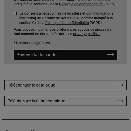
indiqué à la section B) de la
Politique de confidentialité
(RGPD)..
Je consens à recevoir les newsletters et communications
marketing de Ceramiche Refin S.p.A., comme indiqué à la
section C) de la
Politique de confidentialité
(RGPD).
Vous pouvez modifier vos préférences et vous désinscrire à
tout moment en écrivant à l'adresse
privacy@refin.it
* Champs obligatoires
Envoyer la demande
Télécharger le catalogue
Télécharger la fiche technique