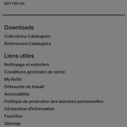
60×120 cm
Downloads
Collections Catalogues
References Catalogues
Liens utiles
Nettoyage et entretien
Conditions générales de vente
My Refin
Débouché de travail
Accessibility
Politique de protection des données personnelles
Déclaration d’information
Feed Rss
Sitemap