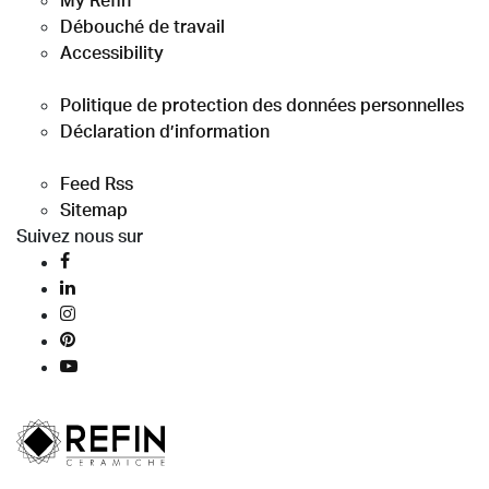
My Refin
Débouché de travail
Accessibility
Politique de protection des données personnelles
Déclaration d’information
Feed Rss
Sitemap
Suivez nous sur