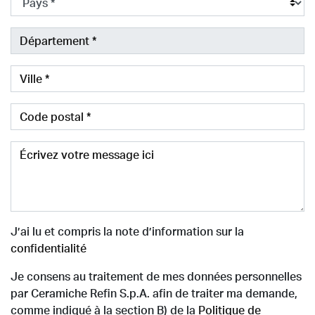
Département
Ville
Code postal
Écrivez votre message ici
J’ai lu et compris la note d’information sur la
confidentialité
Je consens au traitement de mes données personnelles
par Ceramiche Refin S.p.A. afin de traiter ma demande,
comme indiqué à la section B) de la
Politique de