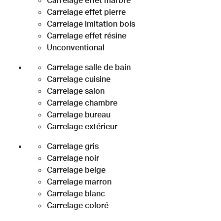
Carrelage effet marbre
Carrelage effet pierre
Carrelage imitation bois
Carrelage effet résine
Unconventional
Carrelage salle de bain
Carrelage cuisine
Carrelage salon
Carrelage chambre
Carrelage bureau
Carrelage extérieur
Carrelage gris
Carrelage noir
Carrelage beige
Carrelage marron
Carrelage blanc
Carrelage coloré