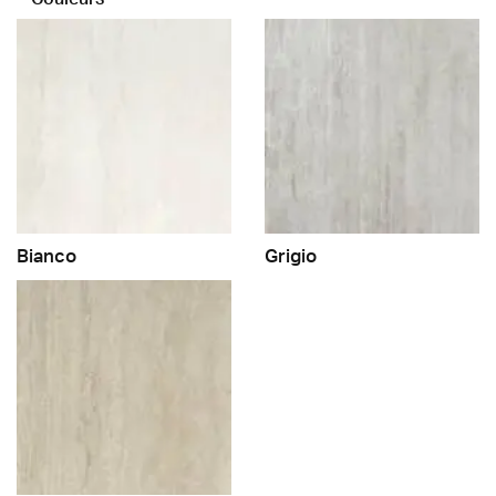
Bianco
Grigio