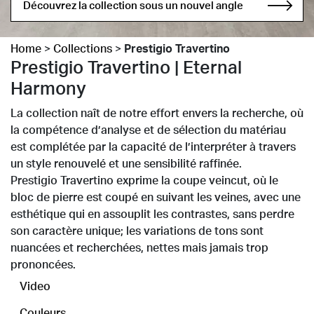
Découvrez la collection sous un nouvel angle
Home
>
Collections
>
Prestigio Travertino
Prestigio Travertino | Eternal
Harmony
La collection naît de notre effort envers la recherche, où
la compétence d’analyse et de sélection du matériau
est complétée par la capacité de l’interpréter à travers
un style renouvelé et une sensibilité raffinée.
Prestigio Travertino exprime la coupe veincut, où le
bloc de pierre est coupé en suivant les veines, avec une
esthétique qui en assouplit les contrastes, sans perdre
son caractère unique; les variations de tons sont
nuancées et recherchées, nettes mais jamais trop
prononcées.
Video
Couleurs