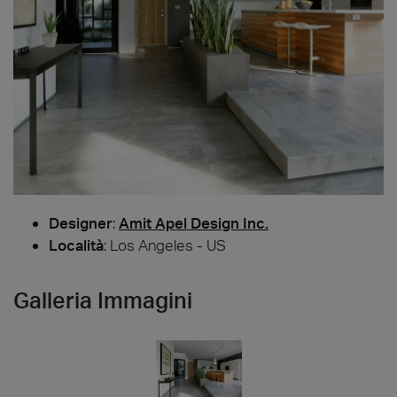
Designer
:
Amit Apel Design Inc.
Località
: Los Angeles - US
Galleria Immagini