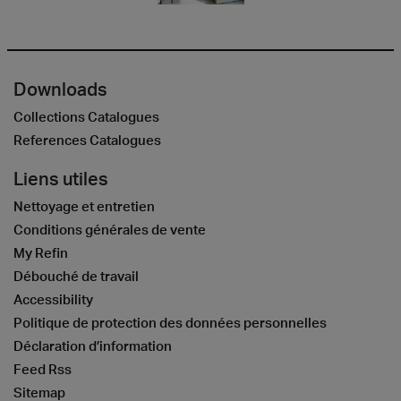
Downloads
Collections Catalogues
References Catalogues
Liens utiles
Nettoyage et entretien
Conditions générales de vente
My Refin
Débouché de travail
Accessibility
Politique de protection des données personnelles
Déclaration d’information
Feed Rss
Sitemap