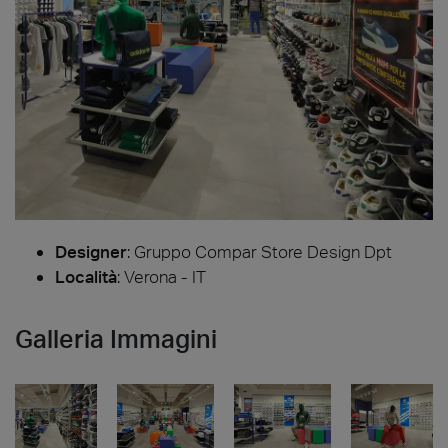
Designer
:
Gruppo Compar Store Design Dpt
Località
: Verona - IT
Galleria Immagini