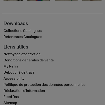
Downloads
Collections Catalogues
References Catalogues
Liens utiles
Nettoyage et entretien
Conditions générales de vente
My Refin
Débouché de travail
Accessibility
Politique de protection des données personnelles
Déclaration d’information
Feed Rss
Sitemap