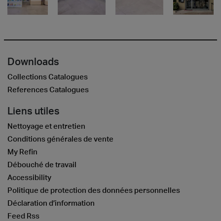
Downloads
Collections Catalogues
References Catalogues
Liens utiles
Nettoyage et entretien
Conditions générales de vente
My Refin
Débouché de travail
Accessibility
Politique de protection des données personnelles
Déclaration d’information
Feed Rss