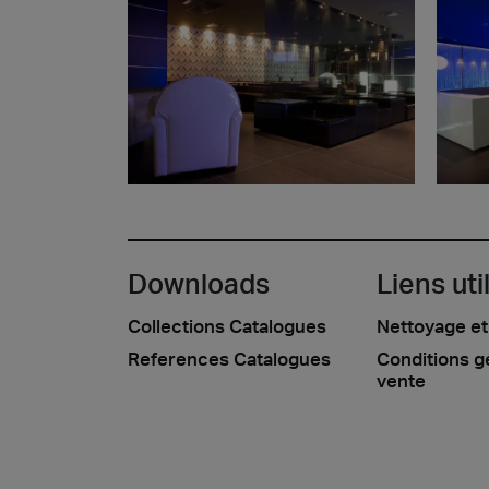
Downloads
Liens uti
Collections Catalogues
Nettoyage et
References Catalogues
Conditions g
vente