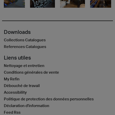
Downloads
Collections Catalogues
References Catalogues
Liens utiles
Nettoyage et entretien
Conditions générales de vente
My Refin
Débouché de travail
Accessibility
Politique de protection des données personnelles
Déclaration d’information
Feed Rss