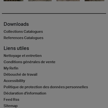
Downloads
Collections Catalogues
References Catalogues
Liens utiles
Nettoyage et entretien
Conditions générales de vente
My Refin
Débouché de travail
Accessibility
Politique de protection des données personnelles
Déclaration d’information
Feed Rss
Sitemap