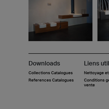
Downloads
Liens uti
Collections Catalogues
Nettoyage et
References Catalogues
Conditions g
vente