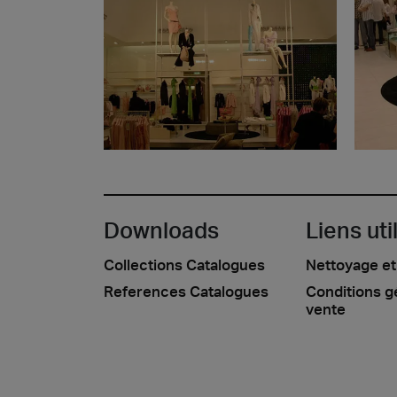
Downloads
Liens uti
Collections Catalogues
Nettoyage et
References Catalogues
Conditions g
vente