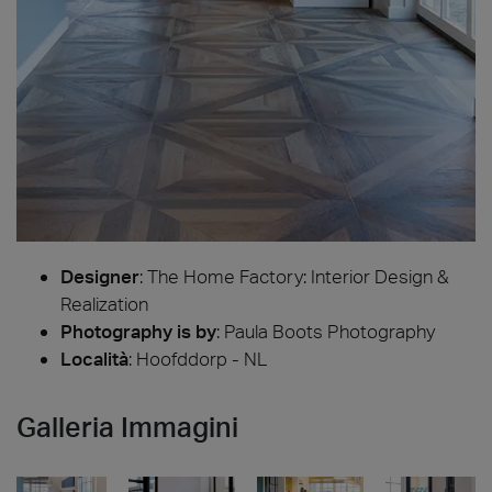
Designer
:
The Home Factory: Interior Design &
Realization
Photography is by
:
Paula Boots Photography
Località
: Hoofddorp - NL
Galleria Immagini