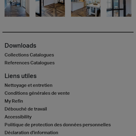
Downloads
Collections Catalogues
References Catalogues
Liens utiles
Nettoyage et entretien
Conditions générales de vente
My Refin
Débouché de travail
Accessibility
Politique de protection des données personnelles
Déclaration d’information