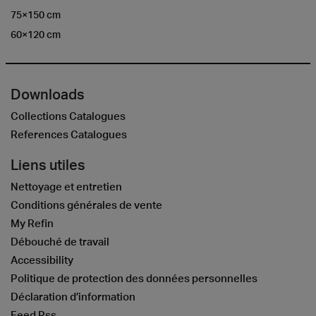
75×150 cm
60×120 cm
Downloads
Collections Catalogues
References Catalogues
Liens utiles
Nettoyage et entretien
Conditions générales de vente
My Refin
Débouché de travail
Accessibility
Politique de protection des données personnelles
Déclaration d’information
Feed Rss