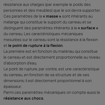
résistance aux charges (par exemple le poids des
personnes et des meubles) que le sol devra supporter.
Ces paramètres de la
« masse »
sont inhérants au
mélange qui constitue le support du carreau et se
distinguent des paramètres inhérants à la
« surface »
du carreau. Les caractéristiques mécaniques
mesurées sur le carreau sont la résistance à la flexion
et
le point de rupture à la flexion
.
La première est en fonction du matériau qui constitue
le carreau et est directement proportionnelle au niveau
d’absorption d’eau.
Le point de rupture, par contre, est une caractéristique
du carreau, en fonction de sa structure et de ses
dimensions; il est directement proportionnel à son
épaisseur.
Parmi ces paramètres mécaniques on compte aussi la
résistance aux chocs
.