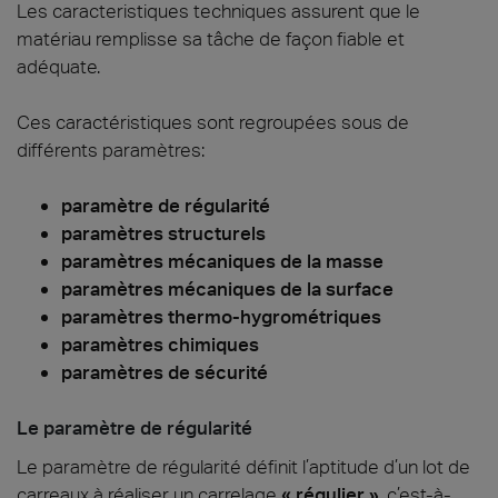
Les caracteristiques techniques assurent que le
matériau remplisse sa tâche de façon fiable et
adéquate.
Ces caractéristiques sont regroupées sous de
différents paramètres:
paramètre de régularité
paramètres structurels
paramètres mécaniques de la masse
paramètres mécaniques de la surface
paramètres thermo-hygrométriques
paramètres chimiques
paramètres de sécurité
Le paramètre de régularité
Le paramètre de régularité définit l’aptitude d’un lot de
carreaux à réaliser un carrelage
« régulier »
, c’est-à-