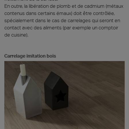
En outre, la libération de plomb et de cadmium (métaux
contenus dans certains émaux) doit être contrôlée,
spécialement dans le cas de carrelages qui seront en
contact avec des aliments (par exemple un comptoir
de cuisine).
Carrelage imitation bois