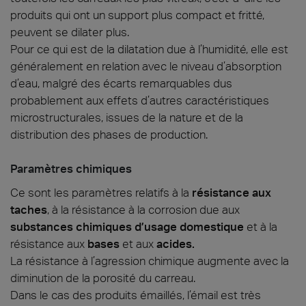
produits qui ont un support plus compact et fritté,
peuvent se dilater plus.
Pour ce qui est de la dilatation due à l’humidité, elle est
généralement en relation avec le niveau d’absorption
d’eau, malgré des écarts remarquables dus
probablement aux effets d’autres caractéristiques
microstructurales, issues de la nature et de la
distribution des phases de production.
Paramètres chimiques
Ce sont les paramètres relatifs à la
résistance aux
taches
, à la résistance à la corrosion due aux
substances chimiques d’usage domestique
et à la
résistance aux
bases
et aux
acides.
La résistance à l’agression chimique augmente avec la
diminution de la porosité du carreau.
Dans le cas des produits émaillés, l’émail est très