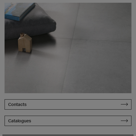
Contacts
Catalogues