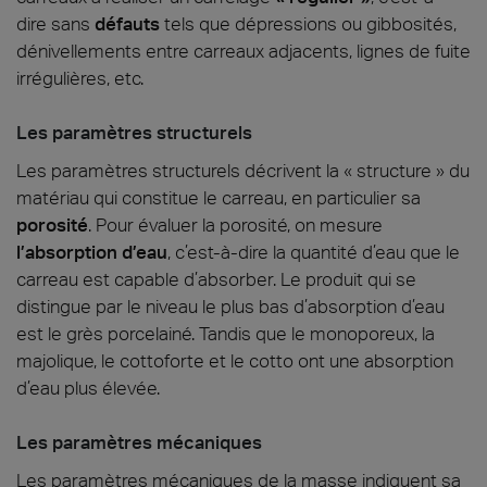
dire sans
défauts
tels que dépressions ou gibbosités,
dénivellements entre carreaux adjacents, lignes de fuite
irrégulières, etc.
Les paramètres structurels
Les paramètres structurels décrivent la « structure » du
matériau qui constitue le carreau, en particulier sa
porosité
. Pour évaluer la porosité, on mesure
l’absorption d’eau
, c’est-à-dire la quantité d’eau que le
carreau est capable d’absorber. Le produit qui se
distingue par le niveau le plus bas d’absorption d’eau
est le grès porcelainé. Tandis que le monoporeux, la
majolique, le cottoforte et le cotto ont une absorption
d’eau plus élevée.
Les paramètres mécaniques
Les paramètres mécaniques de la masse indiquent sa