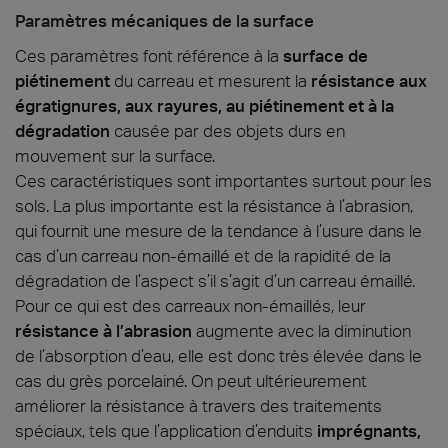
Paramètres mécaniques de la surface
Ces paramètres font référence à la
surface de
piétinement
du carreau et mesurent la
résistance aux
égratignures, aux rayures, au piétinement et à la
dégradation
causée par des objets durs en
mouvement sur la surface.
Ces caractéristiques sont importantes surtout pour les
sols. La plus importante est la résistance à l’abrasion,
qui fournit une mesure de la tendance à l’usure dans le
cas d’un carreau non-émaillé et de la rapidité de la
dégradation de l’aspect s’il s’agit d’un carreau émaillé.
Pour ce qui est des carreaux non-émaillés, leur
résistance à l’abrasion
augmente avec la diminution
de l’absorption d’eau, elle est donc très élevée dans le
cas du grès porcelainé. On peut ultérieurement
améliorer la résistance à travers des traitements
spéciaux, tels que l’application d’enduits
imprégnants,