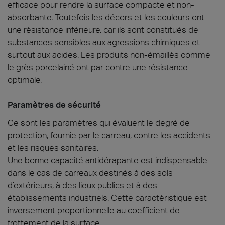
efficace pour rendre la surface compacte et non-
absorbante. Toutefois les décors et les couleurs ont
une résistance inférieure, car ils sont constitués de
substances sensibles aux agressions chimiques et
surtout aux acides. Les produits non-émaillés comme
le grès porcelainé ont par contre une résistance
optimale.
Paramètres de sécurité
Ce sont les paramètres qui évaluent le degré de
protection, fournie par le carreau, contre les accidents
et les risques sanitaires.
Une bonne capacité antidérapante est indispensable
dans le cas de carreaux destinés à des sols
d’extérieurs, à des lieux publics et à des
établissements industriels. Cette caractéristique est
inversement proportionnelle au coefficient de
frottement de la surface.