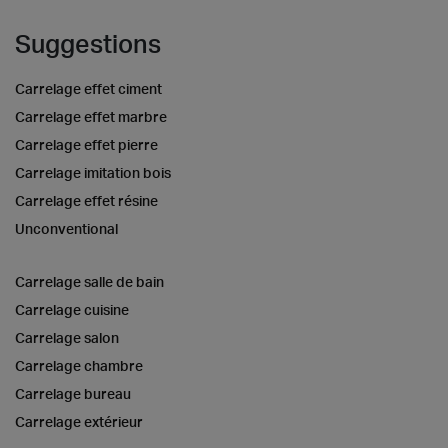
Suggestions
Carrelage effet ciment
Carrelage effet marbre
Carrelage effet pierre
Carrelage imitation bois
Carrelage effet résine
Unconventional
Carrelage salle de bain
Carrelage cuisine
Carrelage salon
Carrelage chambre
Carrelage bureau
Carrelage extérieur