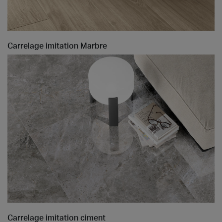
Carrelage imitation Marbre
Carrelage imitation ciment