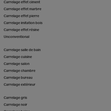
Carrelage effet ciment
Carrelage effet marbre
Carrelage effet pierre
Carrelage imitation bois
Carrelage effet résine
Unconventional
Carrelage salle de bain
Carrelage cuisine
Carrelage salon
Carrelage chambre
Carrelage bureau
Carrelage extérieur
Carrelage gris
Carrelage noir