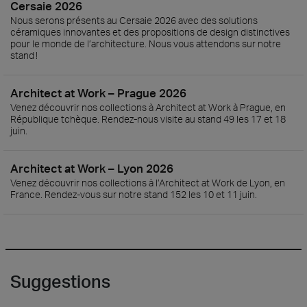
Cersaie 2026
Nous serons présents au Cersaie 2026 avec des solutions
céramiques innovantes et des propositions de design distinctives
pour le monde de l’architecture. Nous vous attendons sur notre
stand !
Architect at Work – Prague 2026
Venez découvrir nos collections à Architect at Work à Prague, en
République tchèque. Rendez-nous visite au stand 49 les 17 et 18
juin.
Architect at Work – Lyon 2026
Venez découvrir nos collections à l’Architect at Work de Lyon, en
France. Rendez-vous sur notre stand 152 les 10 et 11 juin.
Suggestions