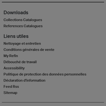
Downloads
Collections Catalogues
References Catalogues
Liens utiles
Nettoyage et entretien
Conditions générales de vente
My Refin
Débouché de travail
Accessibility
Politique de protection des données personnelles
Déclaration d’information
Feed Rss
Sitemap