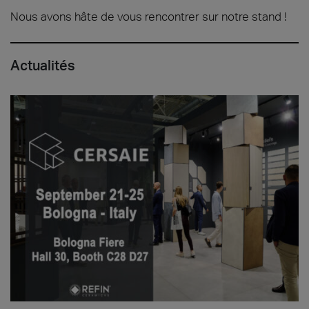
Nous avons hâte de vous rencontrer sur notre stand !
Actualités