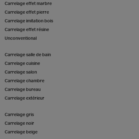
Carrelage effet marbre
Carrelage effet pierre
Carrelage imitation bois
Carrelage effet résine
Unconventional
Carrelage salle de bain
Carrelage cuisine
Carrelage salon
Carrelage chambre
Carrelage bureau
Carrelage extérieur
Carrelage gris
Carrelage noir
Carrelage beige