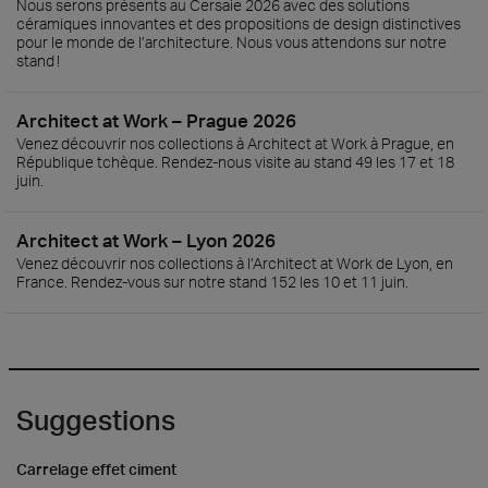
Nous serons présents au Cersaie 2026 avec des solutions
céramiques innovantes et des propositions de design distinctives
pour le monde de l’architecture. Nous vous attendons sur notre
stand !
Architect at Work – Prague 2026
Venez découvrir nos collections à Architect at Work à Prague, en
République tchèque. Rendez-nous visite au stand 49 les 17 et 18
juin.
Architect at Work – Lyon 2026
Venez découvrir nos collections à l’Architect at Work de Lyon, en
France. Rendez-vous sur notre stand 152 les 10 et 11 juin.
Suggestions
Carrelage effet ciment