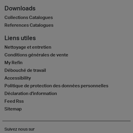
Downloads
Collections Catalogues
References Catalogues
Liens utiles
Nettoyage et entretien
Conditions générales de vente
My Refin
Débouché de travail
Accessibility
Politique de protection des données personnelles
Déclaration d’information
Feed Rss
Sitemap
Suivez nous sur