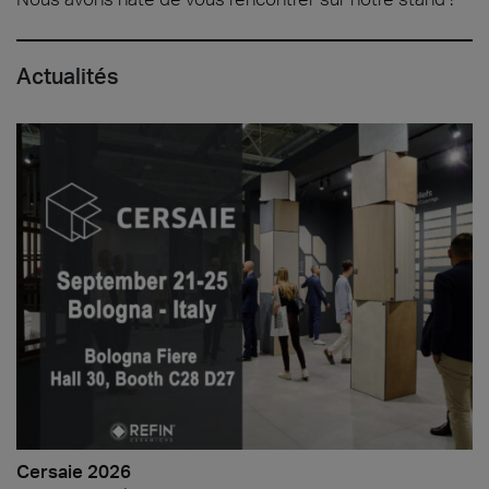
Actualités
Cersaie 2026