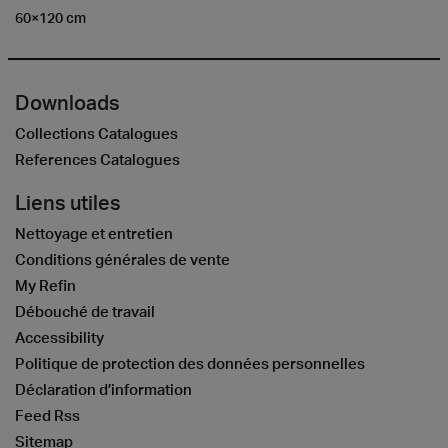
60×120 cm
Downloads
Collections Catalogues
References Catalogues
Liens utiles
Nettoyage et entretien
Conditions générales de vente
My Refin
Débouché de travail
Accessibility
Politique de protection des données personnelles
Déclaration d’information
Feed Rss
Sitemap