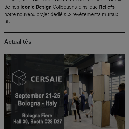
de nos
Iconic Design
Collections, ainsi que
Reliefs
,
notre nouveau projet dédié aux revêtements muraux
3D.
Actualités