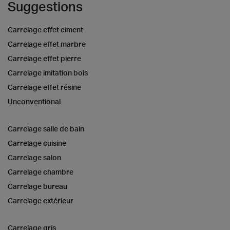
Suggestions
Carrelage effet ciment
Carrelage effet marbre
Carrelage effet pierre
Carrelage imitation bois
Carrelage effet résine
Unconventional
Carrelage salle de bain
Carrelage cuisine
Carrelage salon
Carrelage chambre
Carrelage bureau
Carrelage extérieur
Carrelage gris