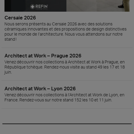
Cersaie 2026
Nous serons présents au Cersaie 2026 avec des solutions
céramiques innovantes et des propositions de design distinctives
pour le monde de l’architecture. Nous vous attendons sur notre
stand !
Architect at Work – Prague 2026
Venez découvrir nos collections à Architect at Work à Prague, en
République tchèque. Rendez-nous visite au stand 49 les 17 et 18
juin.
Architect at Work – Lyon 2026
Venez découvrir nos collections à l’Architect at Work de Lyon, en
France. Rendez-vous sur notre stand 152 les 10 et 11 juin.