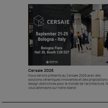
Cersaie 2026
Nous serons présents au Cersaie 2026 avec des
solutions céramiques innovantes et des propositions
design distinctives pour le monde de l’architecture. 
vous attendons sur notre stand !