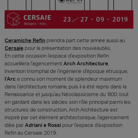
Ceramiche Refin
prendra part cette année aussi au
Cersaie
pour la présentation des nouveautés.
En cette occasion l’espace d’exposition Refin
accueillera l’agencement
Arch Architecture
.
Invention triomphal de l’ingénierie d’époque étrusque,
l’Arc
a connu son moment de splendeur maximum
dans l’architecture romaine, puis il a été repris dans la
Renaissance et jusqu’au Néoclassicisme du ‘800, tout
en gardant dans les siècles son rôle principal parmi les
structures de construction. Arch Architecture est
inspiré par cet élément architectonique, l’agencement
idée par
Adriani e Rossi
pour l’espace d’exposition
Refin au Cersaie 2019.