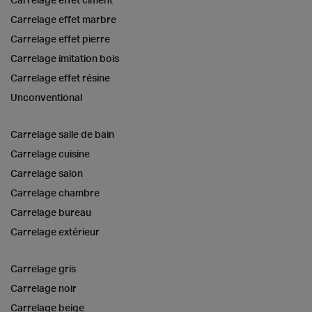
Carrelage effet marbre
Carrelage effet pierre
Carrelage imitation bois
Carrelage effet résine
Unconventional
Carrelage salle de bain
Carrelage cuisine
Carrelage salon
Carrelage chambre
Carrelage bureau
Carrelage extérieur
Carrelage gris
Carrelage noir
Carrelage beige