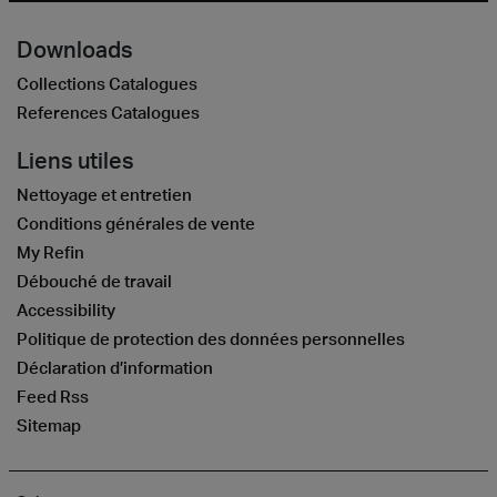
Downloads
Collections Catalogues
References Catalogues
Liens utiles
Nettoyage et entretien
Conditions générales de vente
My Refin
Débouché de travail
Accessibility
Politique de protection des données personnelles
Déclaration d’information
Feed Rss
Sitemap