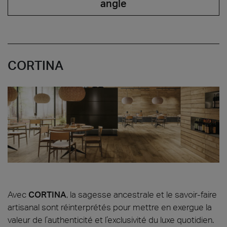
angle
CORTINA
Avec
CORTINA
, la sagesse ancestrale et le savoir-faire
artisanal sont réinterprétés pour mettre en exergue la
valeur de l’authenticité et l’exclusivité du luxe quotidien.