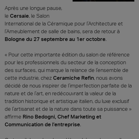
Après une longue pause,
le
Cersaie
, le Salon
International de la Céramique pour l’Architecture et
l’Ameublement de salle de bains, sera de retour à
Bologne du 27 septembre au 1er octobre
.
« Pour cette importante édition du salon de référence
pour les professionnels du secteur de la conception
des surfaces, qui marque la relance de l’ensemble de
cette industrie, chez
Ceramiche Refin
, nous avons
décidé de nous inspirer de l’imperfection parfaite de la
nature et de l’art, en redécouvrant la valeur de la
tradition historique et artistique italien, du luxe exclusif
de l’artisanat et de la nature dans toute sa puissance »
affirme
Rino Bedogni, Chef Marketing et
Communication de l’entreprise
.