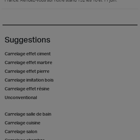
Suggestions
Carrelage effet ciment
Carrelage effet marbre
Carrelage effet pierre
Carrelage imitation bois
Carrelage effet résine
Unconventional
Carrelage salle de bain
Carrelage cuisine
Carrelage salon