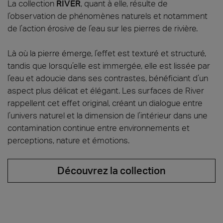
La collection
RIVER
, quant à elle, résulte de
l’observation de phénomènes naturels et notamment
de l’action érosive de l’eau sur les pierres de rivière.
Là où la pierre émerge, l’effet est texturé et structuré,
tandis que lorsqu’elle est immergée, elle est lissée par
l’eau et adoucie dans ses contrastes, bénéficiant d’un
aspect plus délicat et élégant. Les surfaces de River
rappellent cet effet original, créant un dialogue entre
l’univers naturel et la dimension de l’intérieur dans une
contamination continue entre environnements et
perceptions, nature et émotions.
Découvrez la collection