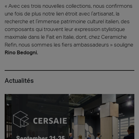
« Avec ces trois nouvelles collections, nous confirmons
une fois de plus notre lien étroit avec l’artisanat, la
recherche et l’immense patrimoine culturel italien, des
composants qui trouvent leur expression stylistique
maximale dans le Fait en Italie, dont, chez Ceramiche
Refin, nous sommes les fiers ambassadeurs » souligne
Rino Bedogni.
Actualités