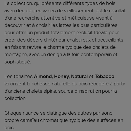
La collection, qui présente différents types de bois
avec des degrés variés de vieillissement, est le résultat
d’une recherche attentive et méticuleuse visant à
découvrir et à choisir les lattes les plus particulières
pour offrir un produit totalement exclusif. Idéale pour
créer des décors d’intérieur chaleureux et accueillants,
en faisant revivre le charme typique des chalets de
montagne, avec un design à la fois contemporain et
sophistiqué.
Les tonalités
Almond, Honey, Natural
et
Tobacco
valorisent la richesse naturelle du bois récupéré à partir
d’anciens chalets alpins, source d’inspiration pour la
collection.
Chaque nuance se distingue des autres par sono
propre camaïeu chromatique, typique des surfaces en
bois.