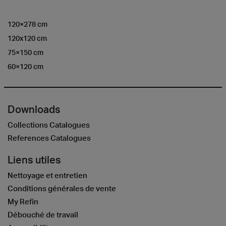
120×278 cm
120x120 cm
75×150 cm
60×120 cm
Downloads
Collections Catalogues
References Catalogues
Liens utiles
Nettoyage et entretien
Conditions générales de vente
My Refin
Débouché de travail