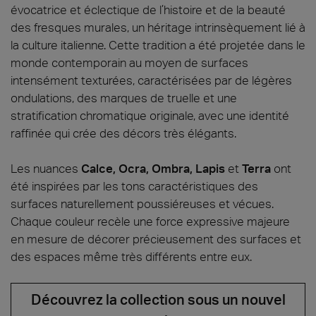
évocatrice et éclectique de l’histoire et de la beauté
des fresques murales, un héritage intrinsèquement lié à
la culture italienne. Cette tradition a été projetée dans le
monde contemporain au moyen de surfaces
intensément texturées, caractérisées par de légères
ondulations, des marques de truelle et une
stratification chromatique originale, avec une identité
raffinée qui crée des décors très élégants.
Les nuances
Calce, Ocra, Ombra, Lapis
et
Terra
ont
été inspirées par les tons caractéristiques des
surfaces naturellement poussiéreuses et vécues.
Chaque couleur recèle une force expressive majeure
en mesure de décorer précieusement des surfaces et
des espaces même très différents entre eux.
Découvrez la collection sous un nouvel