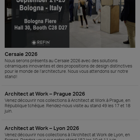
Cersaie 2026
Nous serons présents au Cersaie 2026 avec des solutions
céramiques innovantes et des propositions de design distinctives
pour le monde de l’architecture. Nous vous attendons sur notre
stand !
Architect at Work – Prague 2026
Venez découvrir nos collections à Architect at Work à Prague, en
République tchèque. Rendez-nous visite au stand 49 les 17 et 18
juin.
Architect at Work – Lyon 2026
Venez découvrir nos collections à l’Architect at Work de Lyon, en
France. Rendez-vous sur notre stand 152 les 10 et 11 juin.