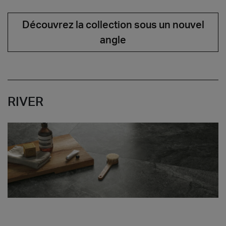
Découvrez la collection sous un nouvel
angle
RIVER