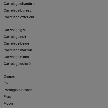
Carrelage chambre
Carrelage bureau
Carrelage extérieur
Carrelage gris
Carrelage noir
Carrelage beige
Carrelage marron
Carrelage blanc
Carrelage coloré
Osmos
Ink
Prestigio Kaleidos
Eras
Moon