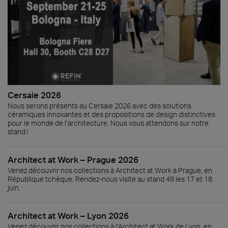
Cersaie 2026
Nous serons présents au Cersaie 2026 avec des solutions
céramiques innovantes et des propositions de design distinctives
pour le monde de l’architecture. Nous vous attendons sur notre
stand !
Architect at Work – Prague 2026
Venez découvrir nos collections à Architect at Work à Prague, en
République tchèque. Rendez-nous visite au stand 49 les 17 et 18
juin.
Architect at Work – Lyon 2026
Venez découvrir nos collections à l’Architect at Work de Lyon, en