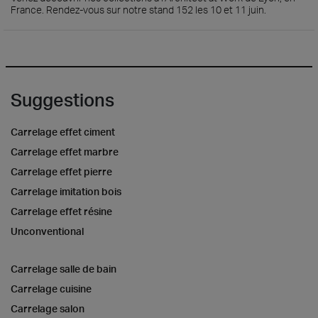
France. Rendez-vous sur notre stand 152 les 10 et 11 juin.
Suggestions
Carrelage effet ciment
Carrelage effet marbre
Carrelage effet pierre
Carrelage imitation bois
Carrelage effet résine
Unconventional
Carrelage salle de bain
Carrelage cuisine
Carrelage salon