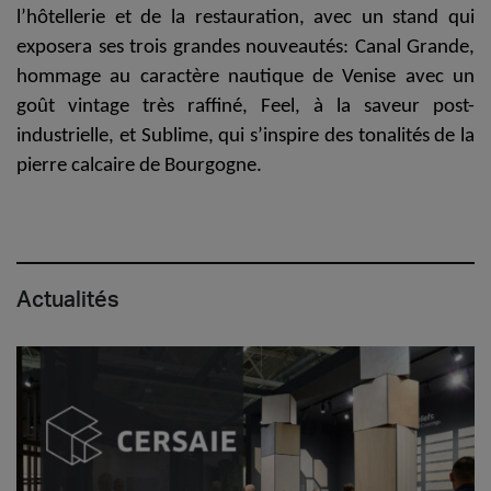
l’hôtellerie et de la restauration, avec un stand qui
exposera ses trois grandes nouveautés:
Canal Grande
,
hommage au caractère nautique de Venise avec un
goût vintage très raffiné,
Feel
, à la saveur post-
industrielle, et
Sublime
, qui s’inspire des tonalités de la
pierre calcaire de Bourgogne.
Actualités