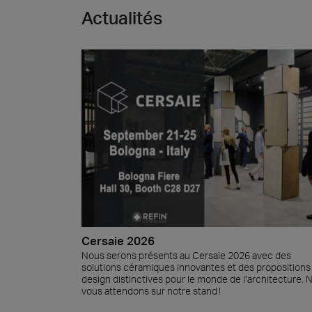
Actualités
Cersaie 2026
Nous serons présents au Cersaie 2026 avec des
solutions céramiques innovantes et des propositions
design distinctives pour le monde de l’architecture. 
vous attendons sur notre stand !