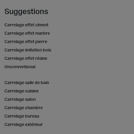
Suggestions
Carrelage effet ciment
Carrelage effet marbre
Carrelage effet pierre
Carrelage imitation bois
Carrelage effet résine
Unconventional
Carrelage salle de bain
Carrelage cuisine
Carrelage salon
Carrelage chambre
Carrelage bureau
Carrelage extérieur