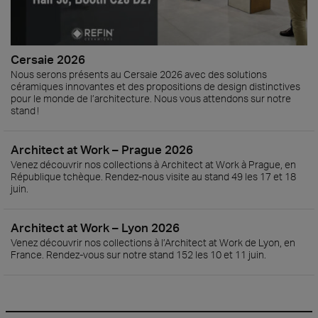
Cersaie 2026
Nous serons présents au Cersaie 2026 avec des solutions
céramiques innovantes et des propositions de design distinctives
pour le monde de l’architecture. Nous vous attendons sur notre
stand !
Architect at Work – Prague 2026
Venez découvrir nos collections à Architect at Work à Prague, en
République tchèque. Rendez-nous visite au stand 49 les 17 et 18
juin.
Architect at Work – Lyon 2026
Venez découvrir nos collections à l’Architect at Work de Lyon, en
France. Rendez-vous sur notre stand 152 les 10 et 11 juin.