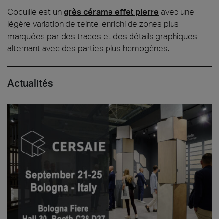
Coquille est un
grès cérame effet pierre
avec une
légère variation de teinte, enrichi de zones plus
marquées par des traces et des détails graphiques
alternant avec des parties plus homogènes.
Actualités