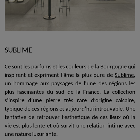
SUBLIME
Ce sont les
parfums et les couleurs de la Bourgogne
qui
inspirent et expriment l’âme la plus pure de
Sublime
,
un hommage aux paysages de l’une des régions les
plus fascinantes du sud de la France. La
collection
s’inspire d’une pierre très rare d’origine calcaire
,
typique de ces régions et aujourd’hui introuvable. Une
tentative de retrouver l’esthétique de ces lieux où la
vie est plus lente et où survit une relation intime avec
une nature luxuriante.