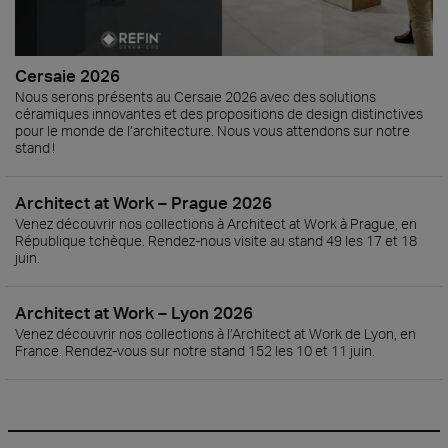
Cersaie 2026
Nous serons présents au Cersaie 2026 avec des solutions
céramiques innovantes et des propositions de design distinctives
pour le monde de l’architecture. Nous vous attendons sur notre
stand !
Architect at Work – Prague 2026
Venez découvrir nos collections à Architect at Work à Prague, en
République tchèque. Rendez-nous visite au stand 49 les 17 et 18
juin.
Architect at Work – Lyon 2026
Venez découvrir nos collections à l’Architect at Work de Lyon, en
France. Rendez-vous sur notre stand 152 les 10 et 11 juin.