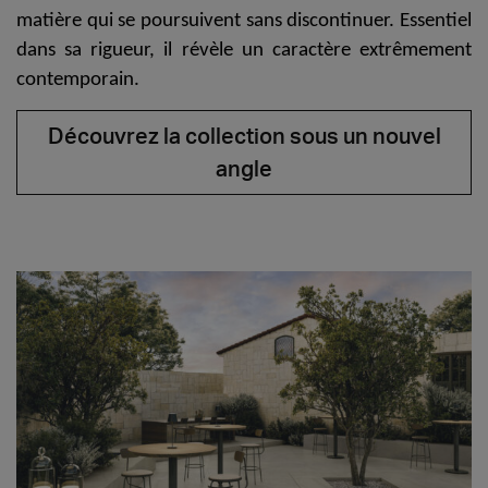
matière qui se poursuivent sans discontinuer. Essentiel
dans sa rigueur, il révèle un
caractère extrêmement
contemporain
.
Découvrez la collection sous un nouvel
angle