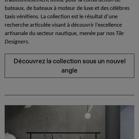
traditionnellement utilisé pour la construction de
bateaux, de bateaux à moteur de luxe et des célèbres
taxis vénitiens.
La collection est le résultat d’une
recherche articulée visant à découvrir l’excellence
artisanale du secteur nautique
, menée par nos
Tile
Designers
.
Découvrez la collection sous un nouvel
angle