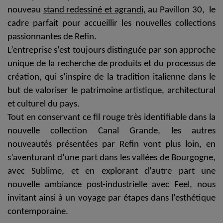
nouveau
stand redessiné et agrandi,
au Pavillon 30,
le
cadre parfait pour accueillir les nouvelles collections
passionnantes de Refin.
L’entreprise s’est toujours distinguée par son approche
unique de la recherche de produits et du processus de
création, qui s’inspire de la tradition italienne dans le
but de valoriser le patrimoine artistique, architectural
et culturel du pays.
Tout en conservant ce fil rouge très identifiable dans la
nouvelle collection
Canal Grande
, les autres
nouveautés présentées par Refin vont plus loin, en
s’aventurant d’une part dans les vallées de Bourgogne,
avec
Sublime
, et en explorant d’autre part une
nouvelle ambiance post-industrielle avec
Feel
, nous
invitant ainsi à un
voyage par étapes dans l’esthétique
contemporaine
.