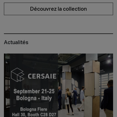
Découvrez la collection
Actualités