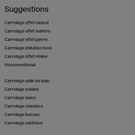
Suggestions
Carrelage effet ciment
Carrelage effet marbre
Carrelage effet pierre
Carrelage imitation bois
Carrelage effet résine
Unconventional
Carrelage salle de bain
Carrelage cuisine
Carrelage salon
Carrelage chambre
Carrelage bureau
Carrelage extérieur