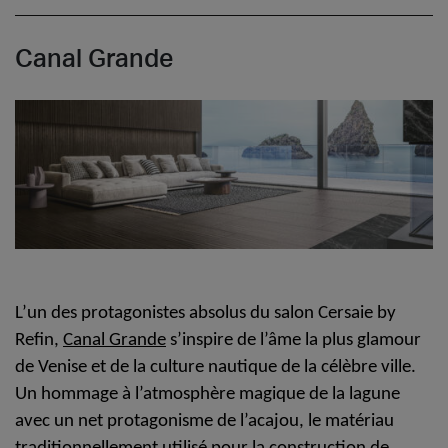
Canal Grande
L’un des protagonistes absolus du salon Cersaie by
Refin,
Canal Grande
s’inspire de l’âme la plus glamour
de Venise et de la culture nautique de la célèbre ville.
Un
hommage à l’atmosphère magique de la lagune
avec un net
protagonisme de l’acajou, le matériau