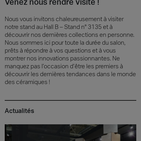
Venez nous rendre visite !
Nous vous invitons chaleureusement à visiter
notre stand au Hall B – Stand n° 3135 et à
découvrir nos dernières collections en personne.
Nous sommes ici pour toute la durée du salon,
prêts à répondre à vos questions et à vous
montrer nos innovations passionnantes. Ne
manquez pas l’occasion d’être les premiers à
découvrir les dernières tendances dans le monde
des céramiques !
Actualités