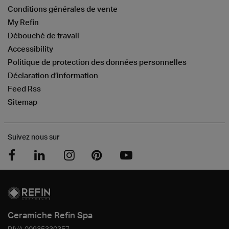
Conditions générales de vente
My Refin
Débouché de travail
Accessibility
Politique de protection des données personnelles
Déclaration d’information
Feed Rss
Sitemap
Suivez nous sur
Ceramiche Refin Spa
P.IVA
00935330357