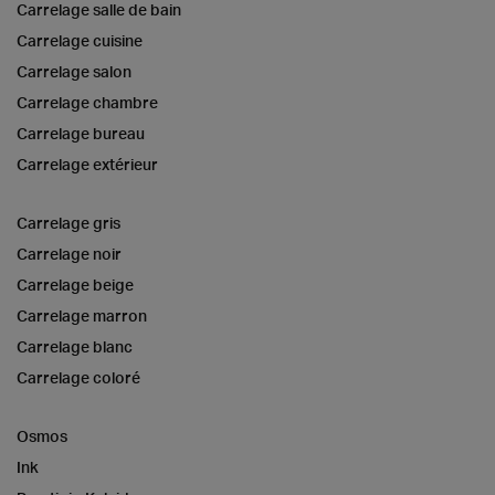
Carrelage salle de bain
Carrelage cuisine
Carrelage salon
Carrelage chambre
Carrelage bureau
Carrelage extérieur
Carrelage gris
Carrelage noir
Carrelage beige
Carrelage marron
Carrelage blanc
Carrelage coloré
Osmos
Ink