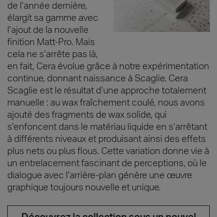
de l’année dernière,
élargit sa gamme avec
l’ajout de la nouvelle
finition Matt-Pro. Mais
cela ne s’arrête pas là,
en fait, Cera évolue grâce à notre expérimentation
continue, donnant naissance à Scaglie. Cera
Scaglie est le résultat d’une approche totalement
manuelle : au wax fraîchement coulé, nous avons
ajouté des fragments de wax solide, qui
s’enfoncent dans le matériau liquide en s’arrêtant
à différents niveaux et produisant ainsi des effets
plus nets ou plus flous. Cette variation donne vie à
un entrelacement fascinant de perceptions, où le
dialogue avec l’arrière-plan génère une œuvre
graphique toujours nouvelle et unique.
Découvrez la collection sous un nouvel