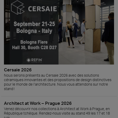
Cersaie 2026
Nous serons présents au Cersaie 2026 avec des solutions
céramiques innovantes et des propositions de design distinctives
pour le monde de l’architecture. Nous vous attendons sur notre
stand !
Architect at Work – Prague 2026
Venez découvrir nos collections à Architect at Work à Prague, en
République tchèque. Rendez-nous visite au stand 49 les 17 et 18
juin.