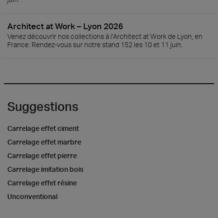
Architect at Work – Lyon 2026
Venez découvrir nos collections à l’Architect at Work de Lyon, en
France. Rendez-vous sur notre stand 152 les 10 et 11 juin.
Suggestions
Carrelage effet ciment
Carrelage effet marbre
Carrelage effet pierre
Carrelage imitation bois
Carrelage effet résine
Unconventional