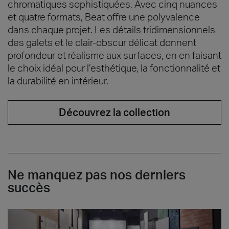
chromatiques sophistiquées. Avec cinq nuances
et quatre formats, Beat offre une polyvalence
dans chaque projet. Les détails tridimensionnels
des galets et le clair-obscur délicat donnent
profondeur et réalisme aux surfaces, en en faisant
le choix idéal pour l’esthétique, la fonctionnalité et
la durabilité en intérieur.
Découvrez la collection
Ne manquez pas nos derniers
succès