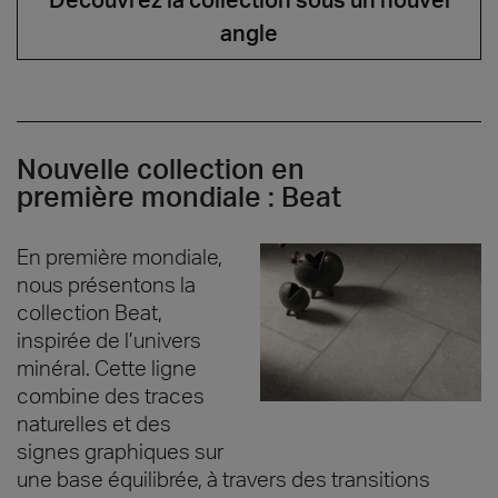
angle
Nouvelle collection en
première mondiale : Beat
En première mondiale,
nous présentons la
collection Beat,
inspirée de l’univers
minéral. Cette ligne
combine des traces
naturelles et des
signes graphiques sur
une base équilibrée, à travers des transitions