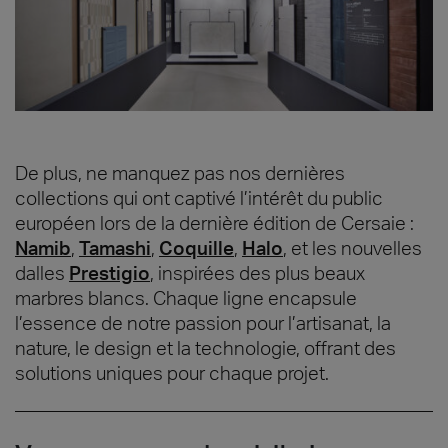
De plus, ne manquez pas nos dernières
collections qui ont captivé l’intérêt du public
européen lors de la dernière édition de Cersaie :
Namib
,
Tamashi
,
Coquille
,
Halo
, et les nouvelles
dalles
Prestigio
, inspirées des plus beaux
marbres blancs. Chaque ligne encapsule
l’essence de notre passion pour l’artisanat, la
nature, le design et la technologie, offrant des
solutions uniques pour chaque projet.