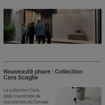
Nouveauté phare : Collection
Cera Scaglie
La collection Cera,
déjà couronnée de
succès lors du Cersaie