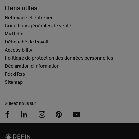
Liens utiles
Nettoyage et entretien
Conditions générales de vente
My Refin
Débouché de travail
Accessibility
Politique de protection des données personnelles
Déclaration d’information
Feed Rss
Sitemap
Suivez nous sur