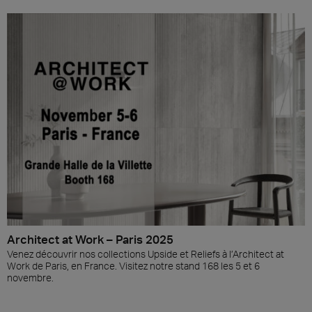
Architect at Work – Paris 2025
Venez découvrir nos collections Upside et Reliefs à l’Architect at
Work de Paris, en France. Visitez notre stand 168 les 5 et 6
novembre.