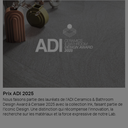
Prix ADI 2025
Nous faisons partie des lauréats de l’ADI Ceramics & Bathroom
Design Award à Cersaie 2025 avec la collection Ink, faisant partie de
l’Iconic Design. Une distinction qui récompense l’innovation, la
recherche sur les matériaux et la force expressive de notre Lab.