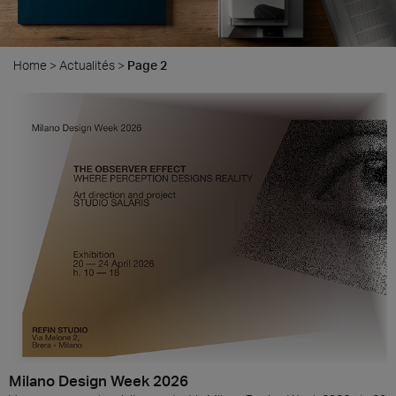
Home
>
Actualités
>
Page 2
Milano Design Week 2026