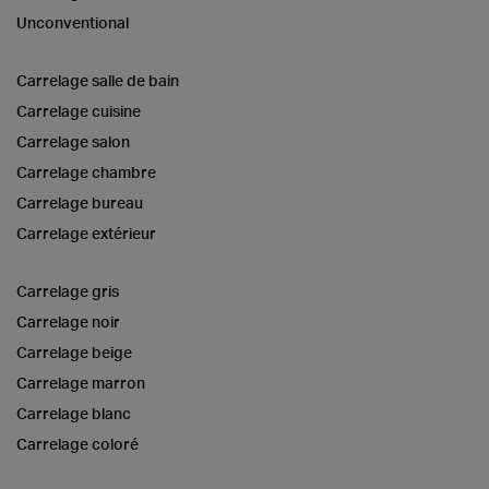
Unconventional
Carrelage salle de bain
Carrelage cuisine
Carrelage salon
Carrelage chambre
Carrelage bureau
Carrelage extérieur
Carrelage gris
Carrelage noir
Carrelage beige
Carrelage marron
Carrelage blanc
Carrelage coloré