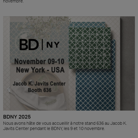
novembre.
BDNY 2025
Nous avons hâte de vous accueillir à notre stand 636 au Jacob K.
Javits Center pendant le BDNY, les 9 et 10 novembre.